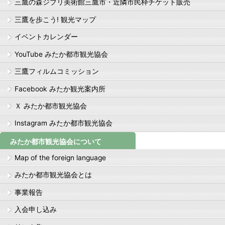
三鷹の森ジブリ美術館三鷹市・近隣市民枠チケット販売
三鷹を歩こう! 観光マップ
イベントカレンダー
YouTube みたか都市観光協会
三鷹フィルムコミッション
Facebook みたか観光案内所
Ｘ みたか都市観光協会
Instagram みたか都市観光協会
みたか都市観光協会について
Map of the foreign language
みたか都市観光協会とは
事業報告
入会申し込み