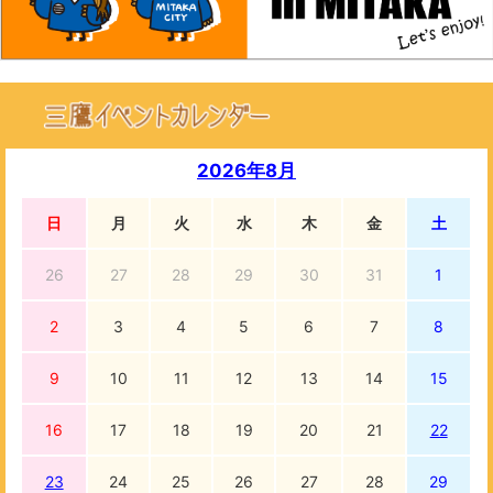
2026年8月
日
月
火
水
木
金
土
26
27
28
29
30
31
1
2
3
4
5
6
7
8
9
10
11
12
13
14
15
16
17
18
19
20
21
22
23
24
25
26
27
28
29