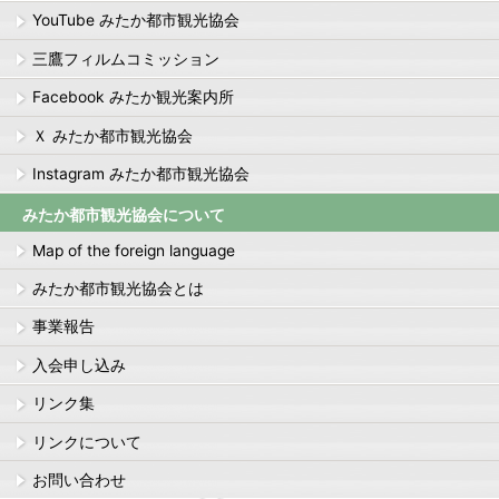
YouTube みたか都市観光協会
三鷹フィルムコミッション
Facebook みたか観光案内所
Ｘ みたか都市観光協会
Instagram みたか都市観光協会
みたか都市観光協会について
Map of the foreign language
みたか都市観光協会とは
事業報告
入会申し込み
リンク集
リンクについて
お問い合わせ