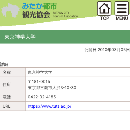
東京神学大学
公開日 2010年03月05日
詳細
名称
東京神学大学
〒181-0015
住所
東京都三鷹市大沢3-10-30
電話
0422-32-4185
URL
https://www.tuts.ac.jp/
地図