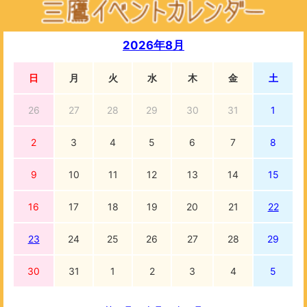
2026年8月
日
月
火
水
木
金
土
26
27
28
29
30
31
1
2
3
4
5
6
7
8
9
10
11
12
13
14
15
16
17
18
19
20
21
22
23
24
25
26
27
28
29
30
31
1
2
3
4
5