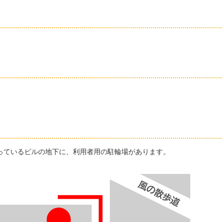
入っているビルの地下に、利用者用の駐輪場があります。