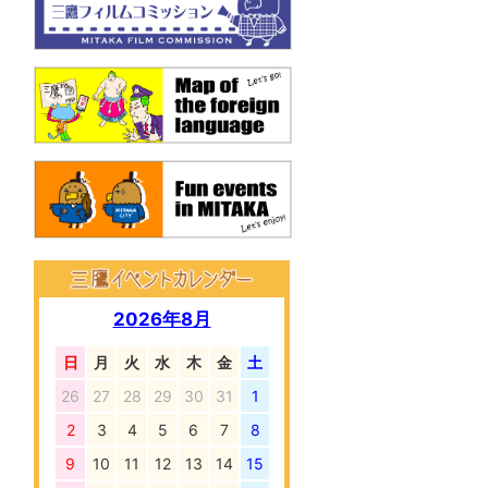
2026年8月
日
月
火
水
木
金
土
26
27
28
29
30
31
1
2
3
4
5
6
7
8
9
10
11
12
13
14
15