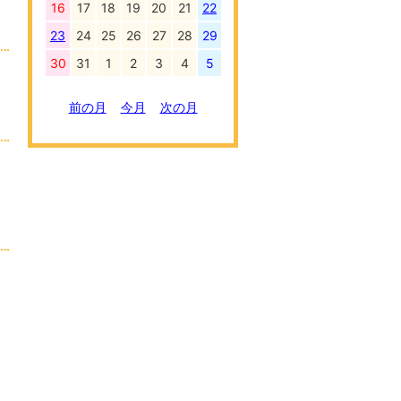
16
17
18
19
20
21
22
23
24
25
26
27
28
29
30
31
1
2
3
4
5
前の月
今月
次の月