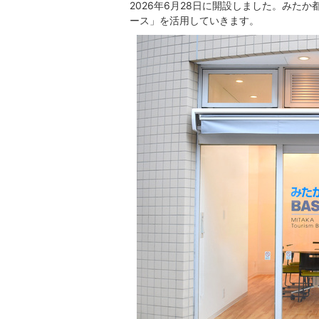
2026年6月28日に開設しました。みた
ース」を活用していきます。