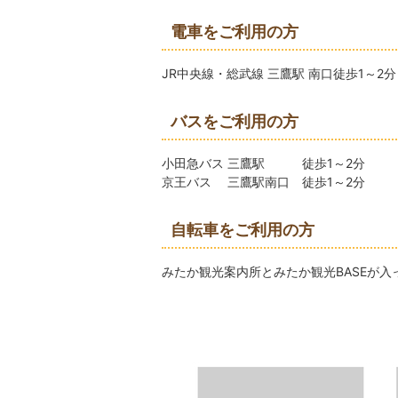
電車をご利用の方
JR中央線・総武線 三鷹駅 南口徒歩1～2分
バスをご利用の方
小田急バス 三鷹駅 徒歩1～2分
京王バス 三鷹駅南口 徒歩1～2分
自転車をご利用の方
みたか観光案内所とみたか観光BASEが