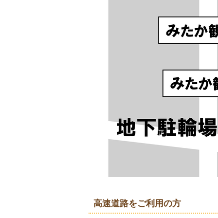
高速道路をご利用の方