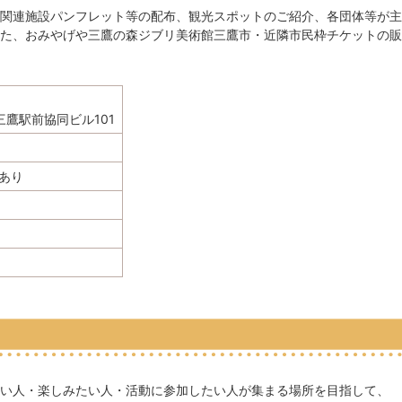
関連施設パンフレット等の配布、観光スポットのご紹介、各団体等が主
た、おみやげや三鷹の森ジブリ美術館三鷹市・近隣市民枠チケットの販
 三鷹駅前協同ビル101
あり
い人・楽しみたい人・活動に参加したい人が集まる場所を目指して、