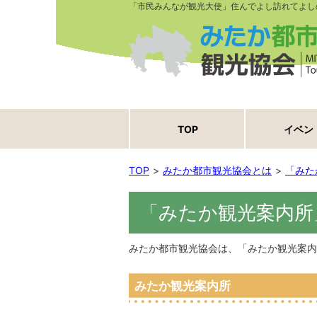
「市民みんなが観光大使」住んでよし訪れてよし
TOP
イベン
TOP
みたか都市観光協会とは
「みた
「みたか観光案内所
みたか都市観光協会は、「みたか観光案内
みたか観光案内所