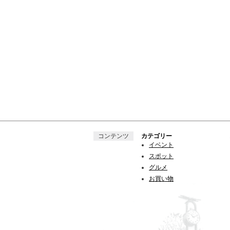
コンテンツ
カテゴリー
イベント
スポット
グルメ
お買い物