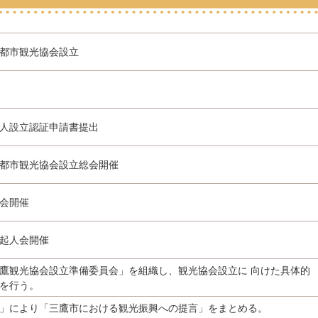
都市観光協会設立
人設立認証申請書提出
都市観光協会設立総会開催
会開催
起人会開催
鷹観光協会設立準備委員会」を組織し、観光協会設立に 向けた具体的
を行う。
」により「三鷹市における観光振興への提言」をまとめる。