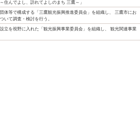
～住んでよし、訪れてよしのまち 三鷹～」
団体等で構成する「三鷹観光振興推進委員会」を組織し、 三鷹市にお
ついて調査・検討を行う。
設立を視野に入れた「観光振興事業委員会」を組織し、 観光関連事業