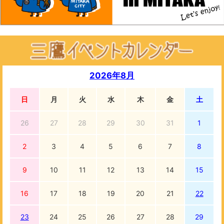
2026年8月
日
月
火
水
木
金
土
26
27
28
29
30
31
1
2
3
4
5
6
7
8
9
10
11
12
13
14
15
16
17
18
19
20
21
22
23
24
25
26
27
28
29