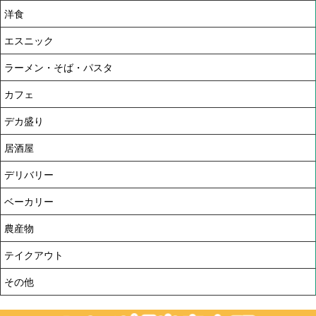
洋食
エスニック
ラーメン・そば・パスタ
カフェ
デカ盛り
居酒屋
デリバリー
ベーカリー
農産物
テイクアウト
その他