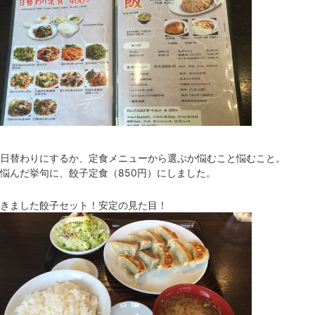
日替わりにするか、定食メニューから選ぶか悩むこと悩むこと。
悩んだ挙句に、餃子定食（850円）にしました。
きました餃子セット！安定の見た目！