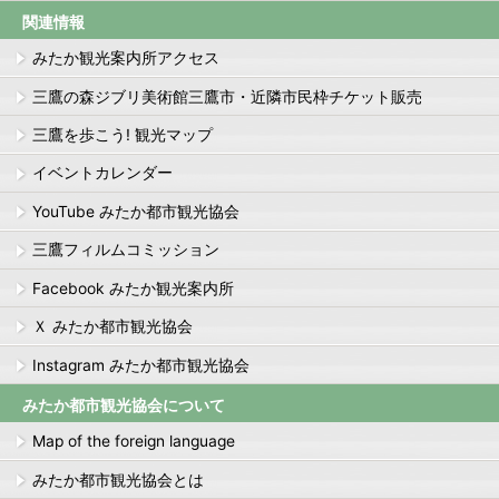
関連情報
みたか観光案内所アクセス
三鷹の森ジブリ美術館三鷹市・近隣市民枠チケット販売
三鷹を歩こう! 観光マップ
イベントカレンダー
YouTube みたか都市観光協会
三鷹フィルムコミッション
Facebook みたか観光案内所
Ｘ みたか都市観光協会
Instagram みたか都市観光協会
みたか都市観光協会について
Map of the foreign language
みたか都市観光協会とは