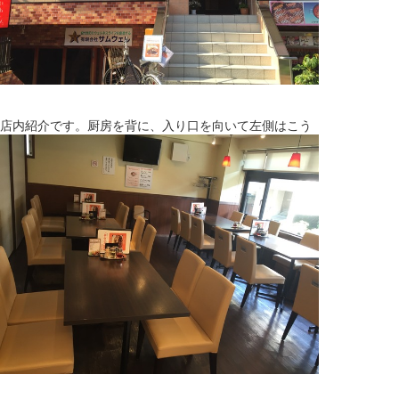
店内紹介です。厨房を背に、入り口を向いて左側はこう