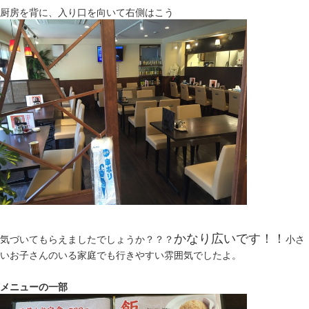
厨房を背に、入り口を向いて右側はこう
かなり広いです！！
気づいてもらえましたでしょうか？？？
小さ
いお子さんのいる家庭でも行きやすい雰囲気でしたよ。
メニューの一部