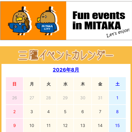
2026年8月
日
月
火
水
木
金
土
26
27
28
29
30
31
1
2
3
4
5
6
7
8
9
10
11
12
13
14
15