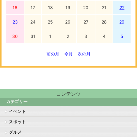
16
17
18
19
20
21
22
23
24
25
26
27
28
29
30
31
1
2
3
4
5
前の月
今月
次の月
コンテンツ
カテゴリー
イベント
スポット
グルメ