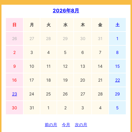
2026年8月
日
月
火
水
木
金
土
26
27
28
29
30
31
1
2
3
4
5
6
7
8
9
10
11
12
13
14
15
16
17
18
19
20
21
22
23
24
25
26
27
28
29
30
31
1
2
3
4
5
前の月
今月
次の月