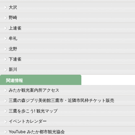
大沢
野崎
上連雀
牟礼
北野
下連雀
新川
関連情報
みたか観光案内所アクセス
三鷹の森ジブリ美術館三鷹市・近隣市民枠チケット販売
三鷹を歩こう! 観光マップ
イベントカレンダー
YouTube みたか都市観光協会