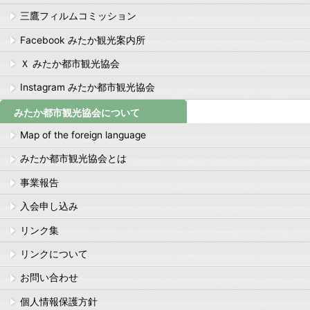
三鷹フィルムコミッション
Facebook みたか観光案内所
Ｘ みたか都市観光協会
Instagram みたか都市観光協会
みたか都市観光協会について
Map of the foreign language
みたか都市観光協会とは
事業報告
入会申し込み
リンク集
リンクについて
お問い合わせ
個人情報保護方針