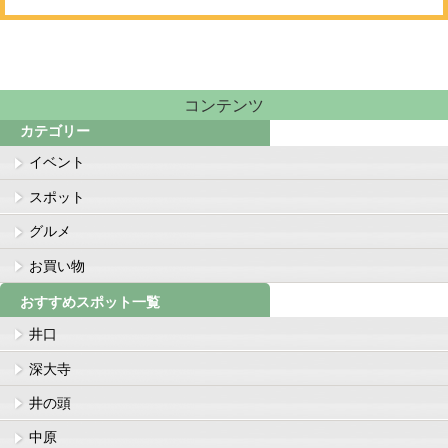
コンテンツ
カテゴリー
イベント
スポット
グルメ
お買い物
おすすめスポット一覧
井口
深大寺
井の頭
中原