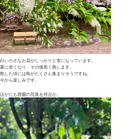
白い小さなお花がしっかりと実になっています。
夏に赤くなり、その後黒く熟します。
熟した頃には鳥がたくさん集まりそうですね。
今から楽しみです。
ほかにも西園の写真を何点か。