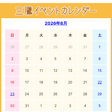
2026年8月
日
月
火
水
木
金
土
26
27
28
29
30
31
1
2
3
4
5
6
7
8
9
10
11
12
13
14
15
16
17
18
19
20
21
22
23
24
25
26
27
28
29
30
31
1
2
3
4
5