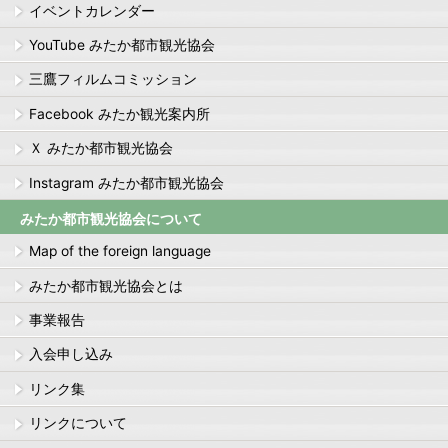
イベントカレンダー
YouTube みたか都市観光協会
三鷹フィルムコミッション
Facebook みたか観光案内所
Ｘ みたか都市観光協会
Instagram みたか都市観光協会
みたか都市観光協会について
Map of the foreign language
みたか都市観光協会とは
事業報告
入会申し込み
リンク集
リンクについて