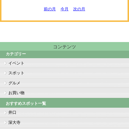
前の月
今月
次の月
コンテンツ
カテゴリー
イベント
スポット
グルメ
お買い物
おすすめスポット一覧
井口
深大寺