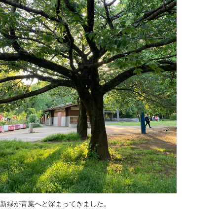
新緑が青葉へと深まってきました。