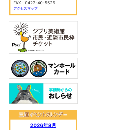
FAX：0422-40-5526
アクセスマップ
2026年8月