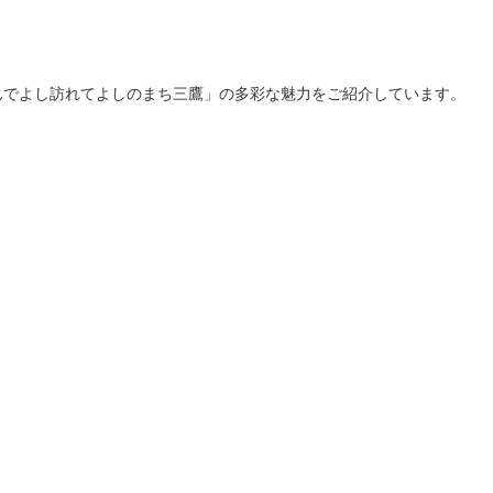
んでよし訪れてよしのまち三鷹」の多彩な魅力をご紹介しています。