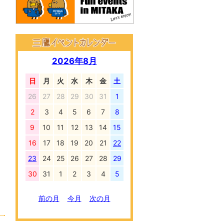
2026年8月
日
月
火
水
木
金
土
26
27
28
29
30
31
1
2
3
4
5
6
7
8
9
10
11
12
13
14
15
16
17
18
19
20
21
22
23
24
25
26
27
28
29
30
31
1
2
3
4
5
前の月
今月
次の月