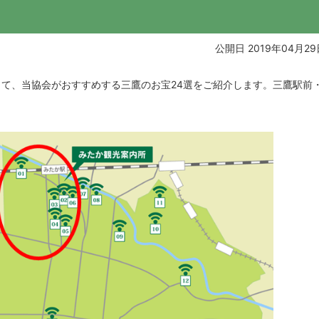
公開日 2019年04月29
して、当協会がおすすめする三鷹のお宝24選をご紹介します。三鷹駅前