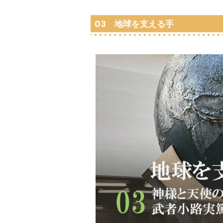
03 地球を支える手