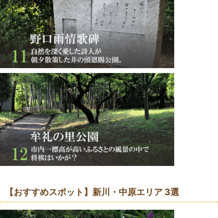
【おすすめスポット】新川・中原エリア 3選