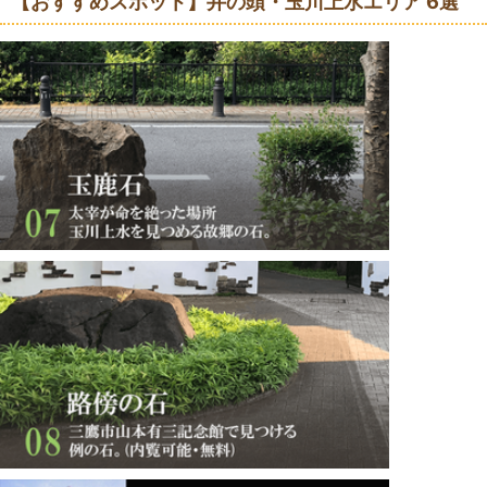
【おすすめスポット】井の頭・玉川上水エリア 6選