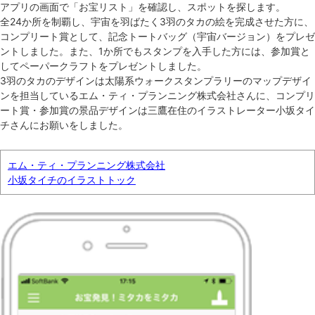
アプリの画面で「お宝リスト」を確認し、スポットを探します。
全24か所を制覇し、宇宙を羽ばたく3羽のタカの絵を完成させた方に、
コンプリート賞として、記念トートバッグ（宇宙バージョン）をプレゼ
ントしました。また、1か所でもスタンプを入手した方には、参加賞と
してペーパークラフトをプレゼントしました。
3羽のタカのデザインは太陽系ウォークスタンプラリーのマップデザイ
ンを担当しているエム・ティ・プランニング株式会社さんに、コンプリ
ート賞・参加賞の景品デザインは三鷹在住のイラストレーター小坂タイ
チさんにお願いをしました。
エム・ティ・プランニング株式会社
小坂タイチのイラストトック