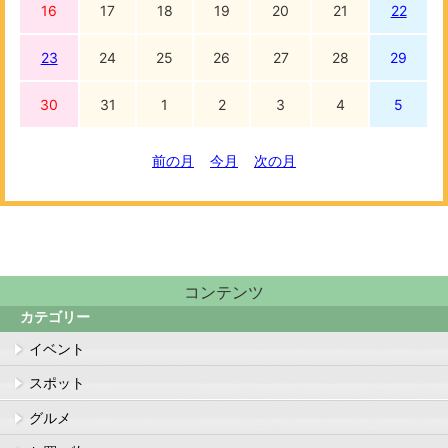
16
17
18
19
20
21
22
23
24
25
26
27
28
29
30
31
1
2
3
4
5
前の月
今月
次の月
コンテンツ
カテゴリー
イベント
スポット
グルメ