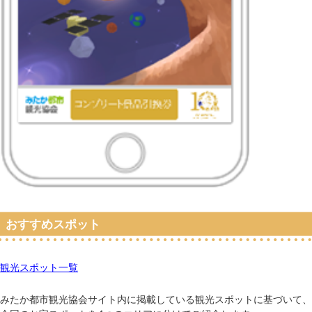
おすすめスポット
観光スポット一覧
みたか都市観光協会サイト内に掲載している観光スポットに基づいて、