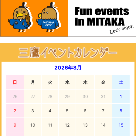
2026年8月
日
月
火
水
木
金
土
26
27
28
29
30
31
1
2
3
4
5
6
7
8
9
10
11
12
13
14
15