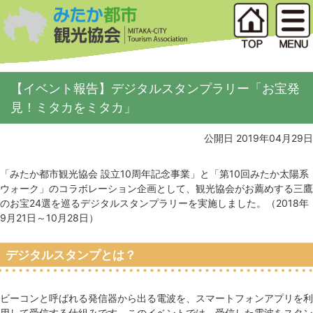
【イベント報告】デジタルスタンプラリー「お宝発
見！ミタカをミタカ」
公開日 2019年04月29日
「みたか都市観光協会 設立10周年記念事業」と「第10回みたか太陽系
ウォーク」のコラボレーション企画として、観光協会がお薦めする三鷹
のお宝24選を巡るデジタルスタンプラリーを実施しました。（2018年
9月21日～10月28日）
デジタルスタンプとは？
ビーコンと呼ばれる発信器から出る電波を、スマートフォンアプリを利
用して受信する仕組みです。このイベントでは、受信した電波をスタン