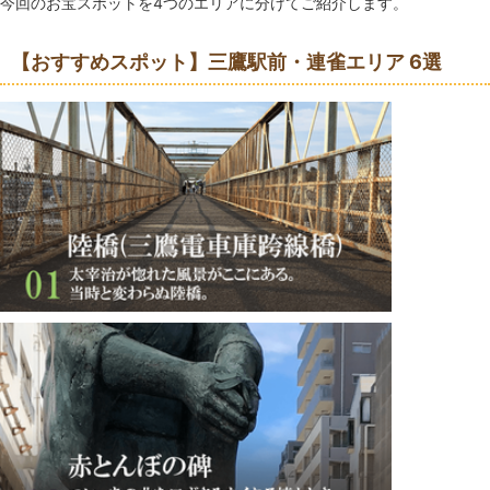
今回のお宝スポットを4つのエリアに分けてご紹介します。
【おすすめスポット】三鷹駅前・連雀エリア 6選