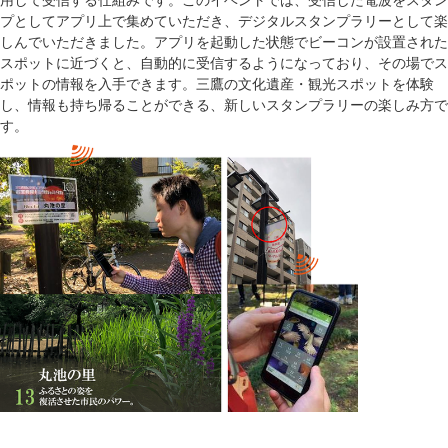
プとしてアプリ上で集めていただき、デジタルスタンプラリーとして楽
しんでいただきました。アプリを起動した状態でビーコンが設置された
スポットに近づくと、自動的に受信するようになっており、その場でス
ポットの情報を入手できます。三鷹の文化遺産・観光スポットを体験
し、情報も持ち帰ることができる、新しいスタンプラリーの楽しみ方で
す。