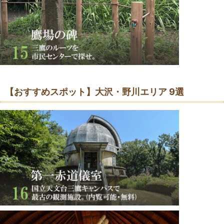
【おすすめスポット】大沢・野川エリア 9選