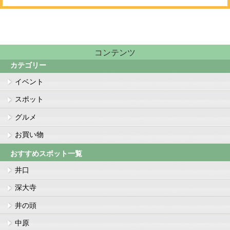
コンテンツ
カテゴリー
イベント
スポット
グルメ
お買い物
おすすめスポット一覧
井口
深大寺
井の頭
中原