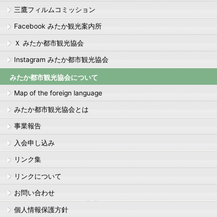
三鷹フィルムコミッション
Facebook みたか観光案内所
Ｘ みたか都市観光協会
Instagram みたか都市観光協会
みたか都市観光協会について
Map of the foreign language
みたか都市観光協会とは
事業報告
入会申し込み
リンク集
リンクについて
お問い合わせ
個人情報保護方針