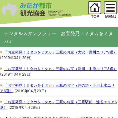
デジタルスタンプラリー「お宝発見！ミタカをミタ
カ」
「お宝発見！ミタカをミタカ」三鷹のお宝（大沢・野川エリア9選）
(
2019年04月29日
)
「お宝発見！ミタカをミタカ」三鷹のお宝（新川・中原エリア3選）
(
2019年04月29日
)
「お宝発見！ミタカをミタカ」三鷹のお宝（井の頭・玉川上水エリ
ア6選）
(
2019年04月29日
)
「お宝発見！ミタカをミタカ」三鷹のお宝（三鷹駅前・連雀エリア6
選）
(
2019年04月29日
)