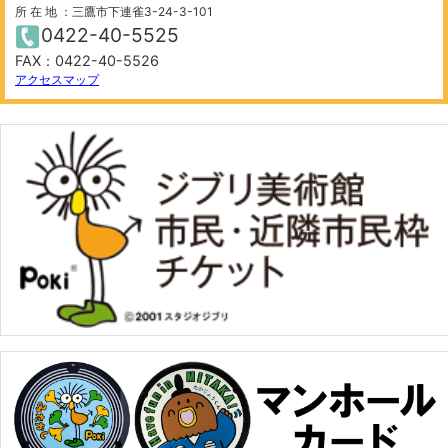
所 在 地 ：三鷹市下連雀3-24-3-101
0422-40-5525
FAX：0422-40-5526
アクセスマップ