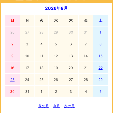
2026年8月
日
月
火
水
木
金
土
26
27
28
29
30
31
1
2
3
4
5
6
7
8
9
10
11
12
13
14
15
16
17
18
19
20
21
22
23
24
25
26
27
28
29
30
31
1
2
3
4
5
前の月
今月
次の月