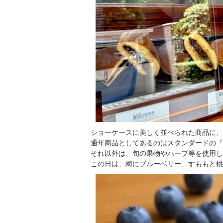
ショーケースに美しく並べられた商品に、
通年商品としてあるのはスタンダードの『
それ以外は、旬の果物やハーブ等を使用し
この日は、梅にブルーベリー、すももと桃