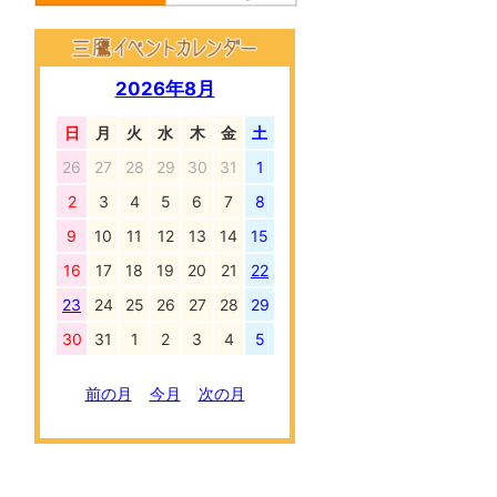
2026年8月
日
月
火
水
木
金
土
26
27
28
29
30
31
1
2
3
4
5
6
7
8
9
10
11
12
13
14
15
16
17
18
19
20
21
22
23
24
25
26
27
28
29
30
31
1
2
3
4
5
前の月
今月
次の月