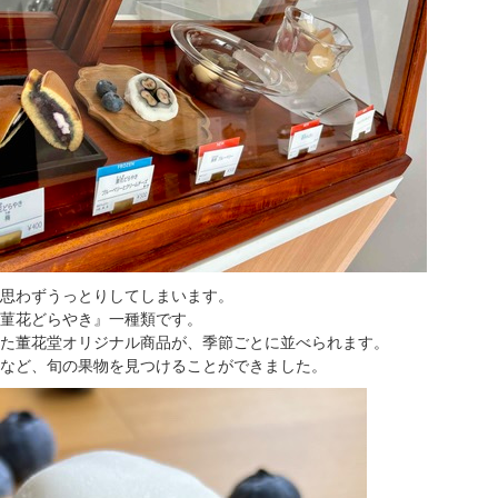
思わずうっとりしてしまいます。
菫花どらやき』一種類です。
た董花堂オリジナル商品が、季節ごとに並べられます。
など、旬の果物を見つけることができました。