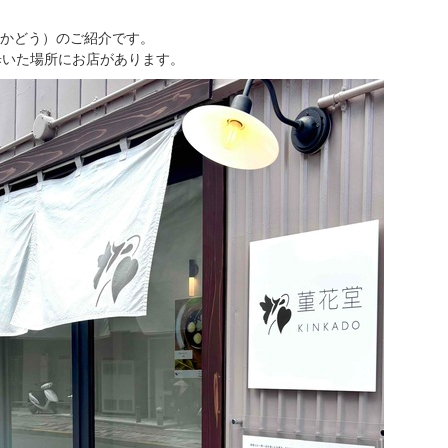
かどう）のご紹介です。
歩いた場所にお店があります。