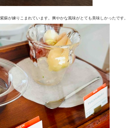
紫蘇が練りこまれています。爽やかな風味がとても美味しかったです。