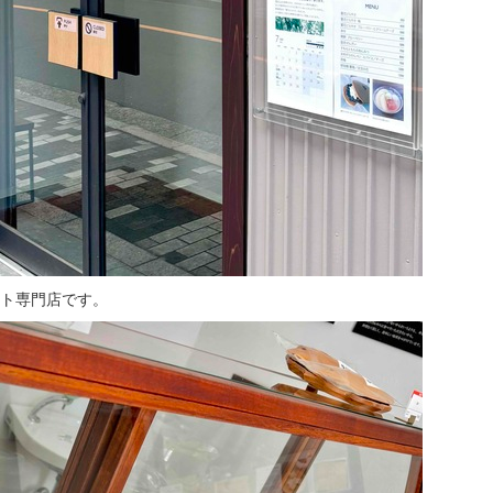
ト専門店です。