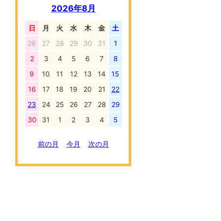
2026年8月
日
月
火
水
木
金
土
26
27
28
29
30
31
1
2
3
4
5
6
7
8
9
10
11
12
13
14
15
16
17
18
19
20
21
22
23
24
25
26
27
28
29
30
31
1
2
3
4
5
前の月
今月
次の月