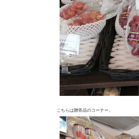
こちらは贈答品のコーナー。