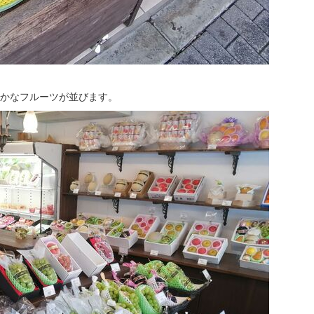
かなフルーツが並びます。