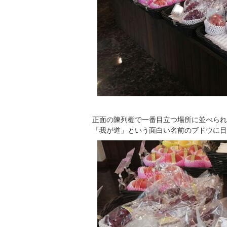
正面の陳列棚で一番目立つ場所に並べられ
「我が道」という面白い名前のブドウに目