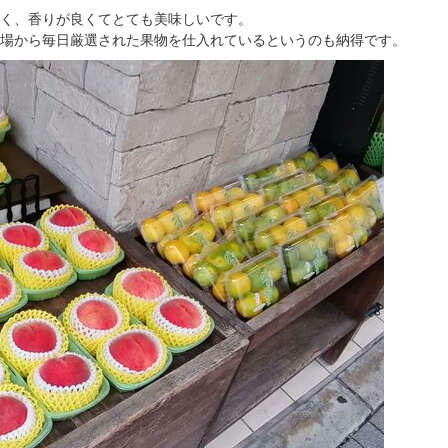
く、香りが良くてとても美味しいです。
場から毎日厳選された果物を仕入れているというのも納得です。