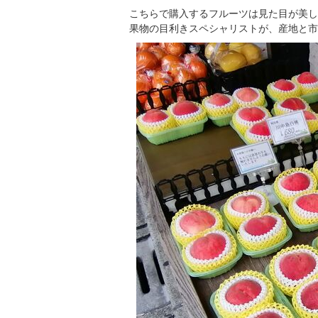
こちらで購入するフルーツは見た目が美し
果物の目利きスペシャリストが、産地と市