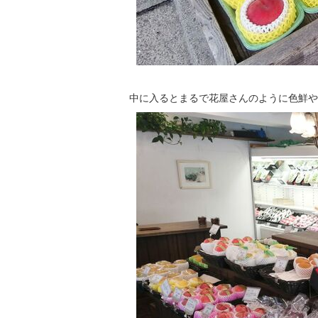
中に入るとまるで花屋さんのように色鮮や