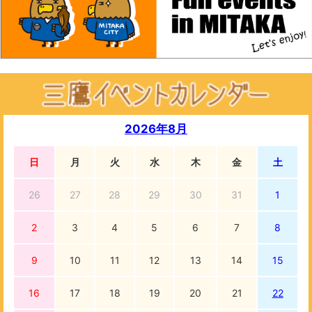
2026年8月
日
月
火
水
木
金
土
26
27
28
29
30
31
1
2
3
4
5
6
7
8
9
10
11
12
13
14
15
16
17
18
19
20
21
22