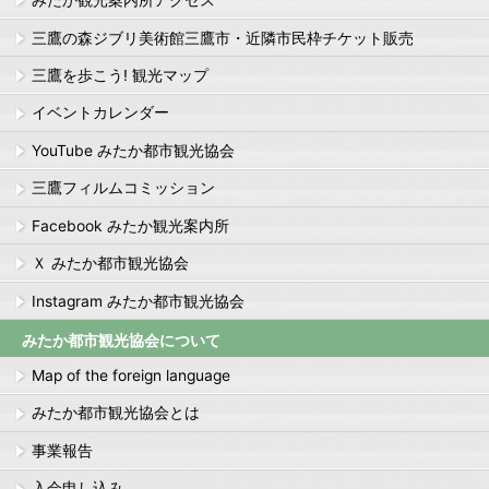
みたか観光案内所アクセス
三鷹の森ジブリ美術館三鷹市・近隣市民枠チケット販売
三鷹を歩こう! 観光マップ
イベントカレンダー
YouTube みたか都市観光協会
三鷹フィルムコミッション
Facebook みたか観光案内所
Ｘ みたか都市観光協会
Instagram みたか都市観光協会
みたか都市観光協会について
Map of the foreign language
みたか都市観光協会とは
事業報告
入会申し込み