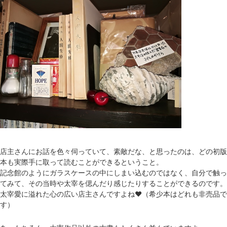
店主さんにお話を色々伺っていて、素敵だな、と思ったのは、どの初版
本も実際手に取って読むことができるということ。
記念館のようにガラスケースの中にしまい込むのではなく、自分で触っ
てみて、その当時や太宰を偲んだり感じたりすることができるのです。
太宰愛に溢れた心の広い店主さんですよね❤（希少本はどれも非売品で
す）