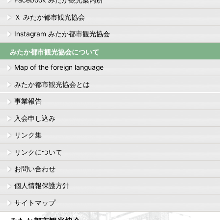
Facebook みたか観光案内所
Ｘ みたか都市観光協会
Instagram みたか都市観光協会
みたか都市観光協会について
Map of the foreign language
みたか都市観光協会とは
事業報告
入会申し込み
リンク集
リンクについて
お問い合わせ
個人情報保護方針
サイトマップ