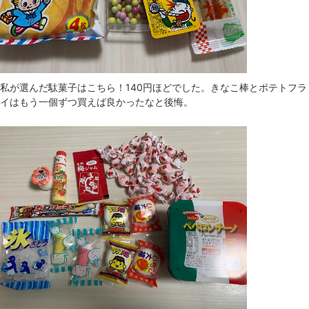
私が選んだ駄菓子はこちら！140円ほどでした。きなこ棒とポテトフラ
イはもう一個ずつ買えば良かったなと後悔。