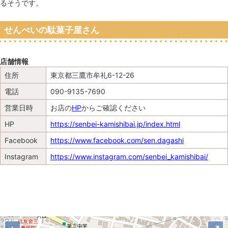
るそうです。
せんべいの駄菓子屋さん
店舗情報
住所
東京都三鷹市牟礼6-12-26
電話
090-9135-7690
営業日時
お店の
HP
からご確認ください
HP
https://senbei-kamishibai.jp/index.html
Facebook
https://www.facebook.com/sen.dagashi
Instagram
https://www.instagram.com/senbei_kamishibai/
地図