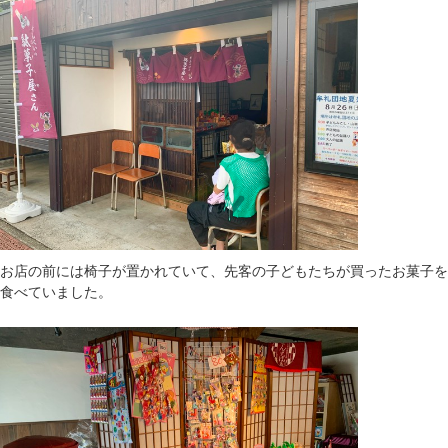
お店の前には椅子が置かれていて、先客の子どもたちが買ったお菓子を
食べていました。