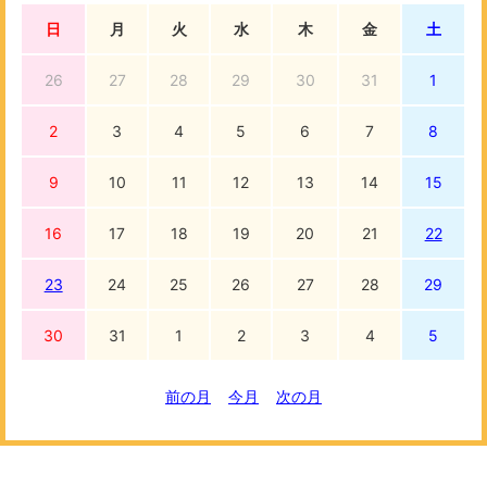
日
月
火
水
木
金
土
26
27
28
29
30
31
1
2
3
4
5
6
7
8
9
10
11
12
13
14
15
16
17
18
19
20
21
22
23
24
25
26
27
28
29
30
31
1
2
3
4
5
前の月
今月
次の月