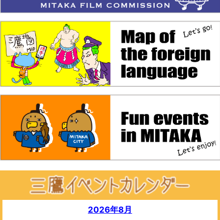
2026年8月