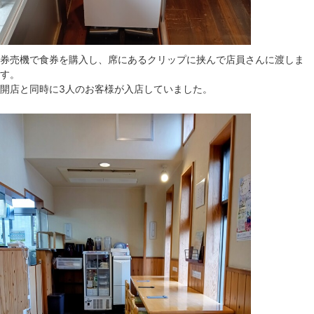
券売機で食券を購入し、席にあるクリップに挟んで店員さんに渡しま
す。
開店と同時に3人のお客様が入店していました。