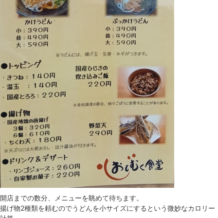
開店までの数分、メニューを眺めて待ちます。
揚げ物2種類を頼むのでうどんを小サイズにするという微妙なカロリー