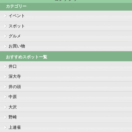
カテゴリー
イベント
スポット
グルメ
お買い物
おすすめスポット一覧
井口
深大寺
井の頭
中原
大沢
野崎
上連雀