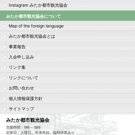
Instagram みたか都市観光協会
みたか都市観光協会について
Map of the foreign language
みたか都市観光協会とは
事業報告
入会申し込み
リンク集
リンクについて
お問い合わせ
個人情報保護方針
サイトマップ
みたか都市観光協会
営業時間：9時～18時
定休日：火曜日、年末年始、臨時休業あり