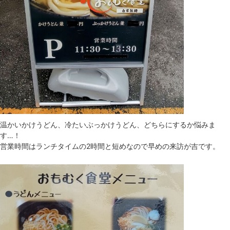
温かいかけうどん、冷たいぶっかけうどん、どちらにするか悩みま
す…！
営業時間はランチタイムの2時間と短めなので早めの来訪が吉です。