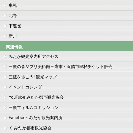
牟礼
北野
下連雀
新川
関連情報
みたか観光案内所アクセス
三鷹の森ジブリ美術館三鷹市・近隣市民枠チケット販売
三鷹を歩こう! 観光マップ
イベントカレンダー
YouTube みたか都市観光協会
三鷹フィルムコミッション
Facebook みたか観光案内所
Ｘ みたか都市観光協会