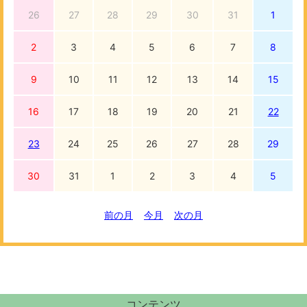
26
27
28
29
30
31
1
2
3
4
5
6
7
8
9
10
11
12
13
14
15
16
17
18
19
20
21
22
23
24
25
26
27
28
29
30
31
1
2
3
4
5
前の月
今月
次の月
コンテンツ