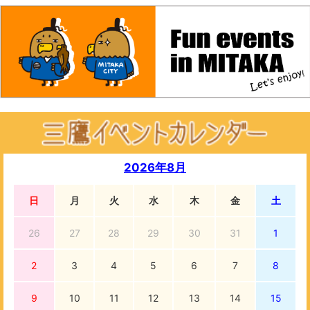
2026年8月
日
月
火
水
木
金
土
26
27
28
29
30
31
1
2
3
4
5
6
7
8
9
10
11
12
13
14
15