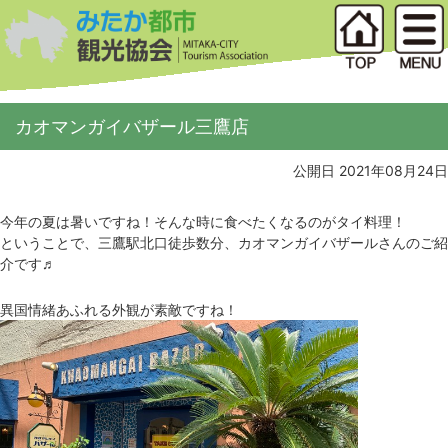
カオマンガイバザール三鷹店
公開日 2021年08月24日
今年の夏は暑いですね！そんな時に食べたくなるのがタイ料理！
ということで、三鷹駅北口徒歩数分、カオマンガイバザールさんのご紹
介です♬
異国情緒あふれる外観が素敵ですね！