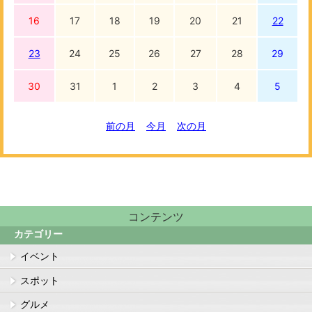
16
17
18
19
20
21
22
23
24
25
26
27
28
29
30
31
1
2
3
4
5
前の月
今月
次の月
コンテンツ
カテゴリー
イベント
スポット
グルメ