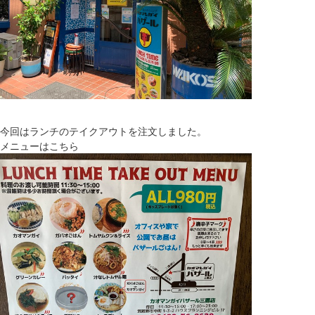
今回はランチのテイクアウトを注文しました。
メニューはこちら