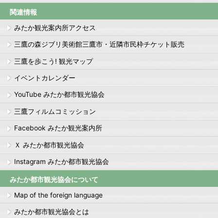
関連情報
みたか観光案内所アクセス
三鷹の森ジブリ美術館三鷹市・近隣市民枠チケット販売
三鷹を歩こう! 観光マップ
イベントカレンダー
YouTube みたか都市観光協会
三鷹フィルムコミッション
Facebook みたか観光案内所
Ｘ みたか都市観光協会
Instagram みたか都市観光協会
みたか都市観光協会について
Map of the foreign language
みたか都市観光協会とは