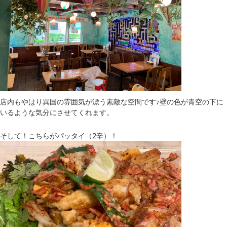
店内もやはり異国の雰囲気が漂う素敵な空間です♪壁の色が青空の下に
いるような気分にさせてくれます。
そして！こちらがパッタイ（2辛）！