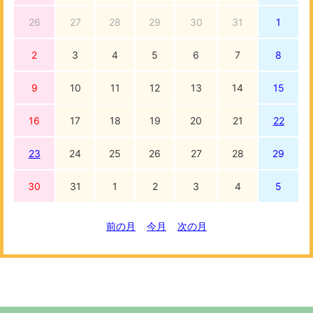
26
27
28
29
30
31
1
2
3
4
5
6
7
8
9
10
11
12
13
14
15
16
17
18
19
20
21
22
23
24
25
26
27
28
29
30
31
1
2
3
4
5
前の月
今月
次の月