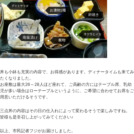
丼も小鉢も充実の内容で、お得感があります。ディナータイムも来てみ
たくなりました。
お座敷は最大26～28人ほど座れて、ご高齢の方にはテーブル席、乳幼
児が多い場合はローテーブルというように、ご希望に合わせてお席をご
用意いただけるそうです。
三点丼の内容はその日の仕入れによって変わるそうで楽しみですね。
皆様も是非召し上がってみてください♪
以上、市民記者フジがお届けしました。