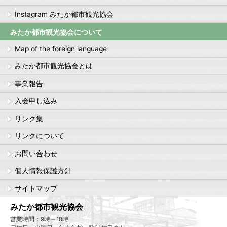
Instagram みたか都市観光協会
みたか都市観光協会について
Map of the foreign language
みたか都市観光協会とは
事業報告
入会申し込み
リンク集
リンクについて
お問い合わせ
個人情報保護方針
サイトマップ
みたか都市観光協会
営業時間：9時～18時