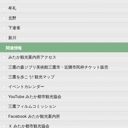
牟礼
北野
下連雀
新川
関連情報
みたか観光案内所アクセス
三鷹の森ジブリ美術館三鷹市・近隣市民枠チケット販売
三鷹を歩こう! 観光マップ
イベントカレンダー
YouTube みたか都市観光協会
三鷹フィルムコミッション
Facebook みたか観光案内所
Ｘ みたか都市観光協会