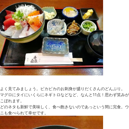
よく見てみましょう。ピカピカのお刺身が盛りだくさんのどんぶり。
マグロにタイにいくらにネギトロなどなど、なんと11点！思わず笑みが
こぼれます。
どのネタも新鮮で美味しく、食べ飽きないのであっという間に完食。ウ
ニも食べられて幸せです。