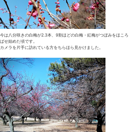
今は八分咲きの白梅が2.3本、9割ほどの白梅・紅梅がつぼみをほころ
ばせ始めた頃です。
カメラを片手に訪れている方をちらほら見かけました。