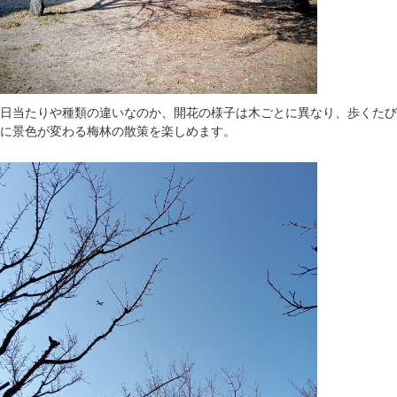
日当たりや種類の違いなのか、開花の様子は木ごとに異なり、歩くたび
に景色が変わる梅林の散策を楽しめます。