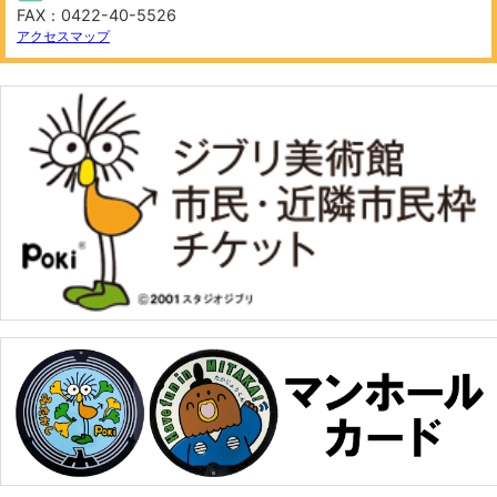
FAX：0422-40-5526
アクセスマップ