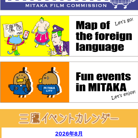
2026年8月