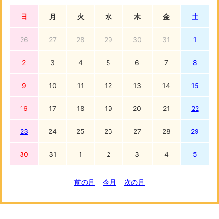
日
月
火
水
木
金
土
26
27
28
29
30
31
1
2
3
4
5
6
7
8
9
10
11
12
13
14
15
16
17
18
19
20
21
22
23
24
25
26
27
28
29
30
31
1
2
3
4
5
前の月
今月
次の月