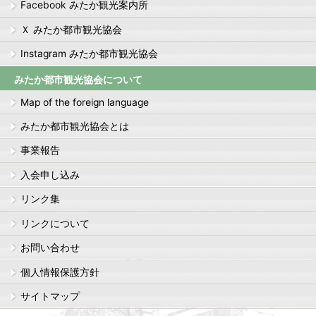
Facebook みたか観光案内所
Ｘ みたか都市観光協会
Instagram みたか都市観光協会
みたか都市観光協会について
Map of the foreign language
みたか都市観光協会とは
事業報告
入会申し込み
リンク集
リンクについて
お問い合わせ
個人情報保護方針
サイトマップ