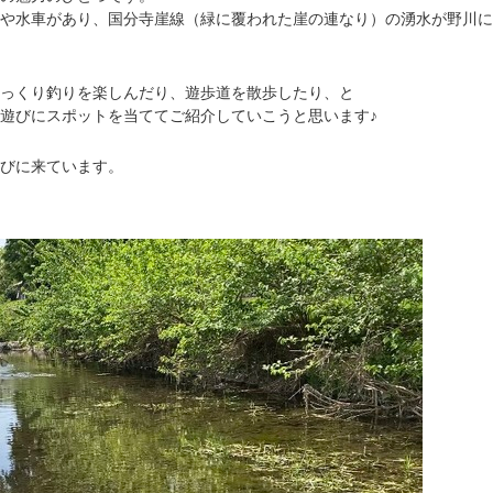
や水車があり、国分寺崖線（緑に覆われた崖の連なり）の湧水が野川に
っくり釣りを楽しんだり、遊歩道を散歩したり、と
遊びにスポットを当ててご紹介していこうと思います♪
びに来ています。