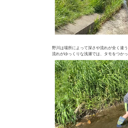
野川は場所によって深さや流れが全く違う
流れがゆっくりな浅瀬では、タモをつかっ