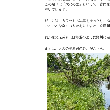
この辺りは「大沢の里」といって、古民家
注いでいます。
野川には、カワセミの写真を撮ったり、ゆ
いろいろな楽しみ方がありますが、今回川
我が家の兄弟もほぼ毎週のように野川に遊
まずは、大沢の里周辺の野川がこちら。