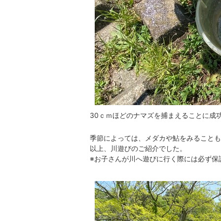
30ｃｍほどのナマズを捕まえることに成
季節によっては、メダカや鮎をみることも
以上、川遊びのご紹介でした。
※お子さんが川へ遊びに行く際には必ず保