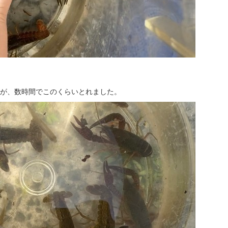
が、数時間でこのくらいとれました。