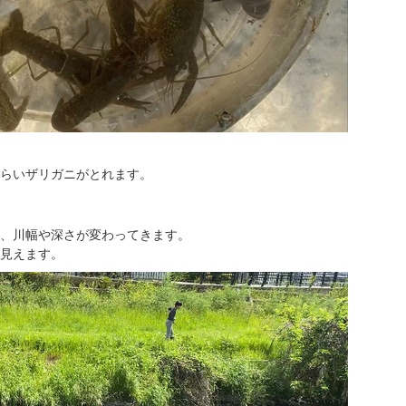
らいザリガニがとれます。
、川幅や深さが変わってきます。
見えます。