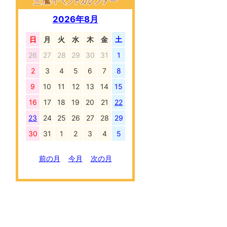
2026年8月
日
月
火
水
木
金
土
26
27
28
29
30
31
1
2
3
4
5
6
7
8
9
10
11
12
13
14
15
16
17
18
19
20
21
22
23
24
25
26
27
28
29
30
31
1
2
3
4
5
前の月
今月
次の月