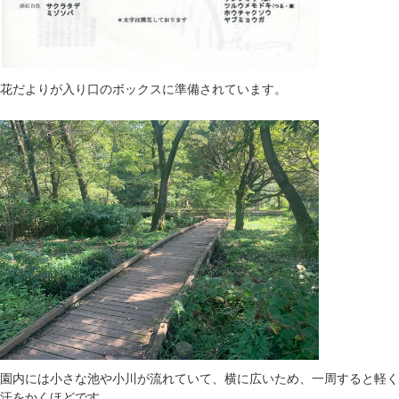
花だよりが入り口のボックスに準備されています。
園内には小さな池や小川が流れていて、横に広いため、一周すると軽く
汗をかくほどです。