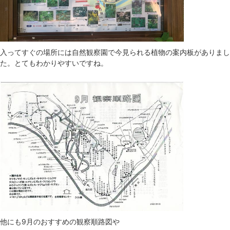
入ってすぐの場所には自然観察園で今見られる植物の案内板がありまし
た。とてもわかりやすいですね。
他にも9月のおすすめの観察順路図や