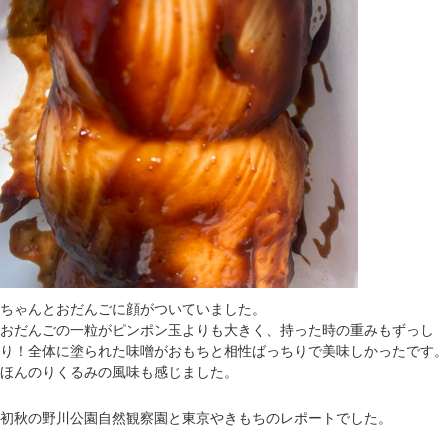
ちゃんとおだんごに顔がついていました。
おだんごの一粒がピンポン玉よりも大きく、持った時の重みもずっし
り！全体に塗られた味噌がおもちと相性ばっちりで美味しかったです。
ほんのりくるみの風味も感じました。
初秋の野川公園自然観察園と東京やきもちのレポートでした。