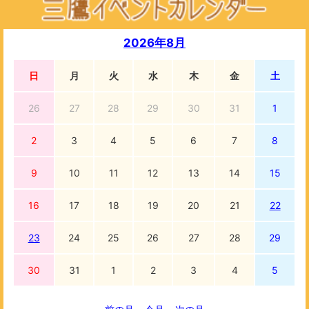
2026年8月
日
月
火
水
木
金
土
26
27
28
29
30
31
1
2
3
4
5
6
7
8
9
10
11
12
13
14
15
16
17
18
19
20
21
22
23
24
25
26
27
28
29
30
31
1
2
3
4
5