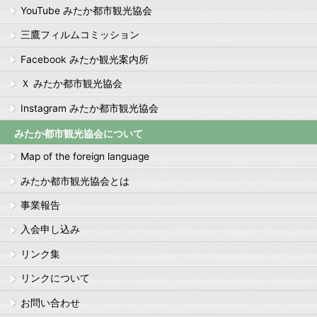
YouTube みたか都市観光協会
三鷹フィルムコミッション
Facebook みたか観光案内所
Ｘ みたか都市観光協会
Instagram みたか都市観光協会
みたか都市観光協会について
Map of the foreign language
みたか都市観光協会とは
事業報告
入会申し込み
リンク集
リンクについて
お問い合わせ