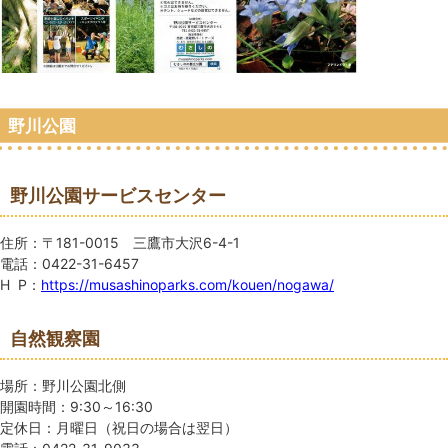
野川公園
野川公園サービスセンター
住所：〒181-0015 三鷹市大沢6-4-1
電話：0422-31-6457
H P：
https://musashinoparks.com/kouen/nogawa/
自然観察園
場所：野川公園北側
開園時間：9:30～16:30
定休日：月曜日（祝日の場合は翌日）