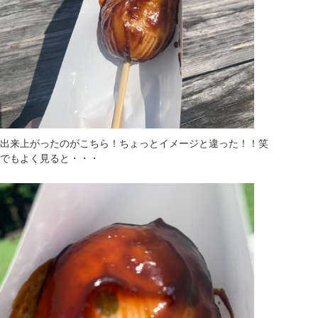
出来上がったのがこちら！ちょっとイメージと違った！！笑
でもよく見ると・・・