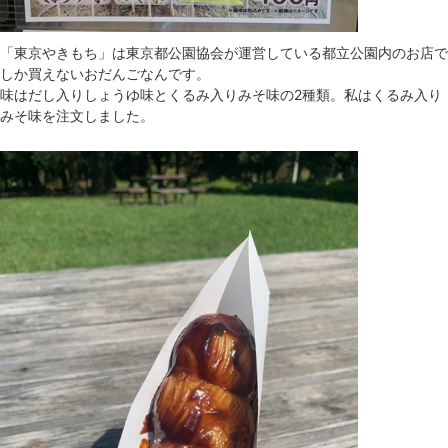
「東京やきもち」は東京都公園協会が運営している都立公園内のお店で
しか買えないおだんごなんです。
味はだし入りしょうゆ味とくるみ入りみそ味の2種類。私はくるみ入り
みそ味を注文しました。