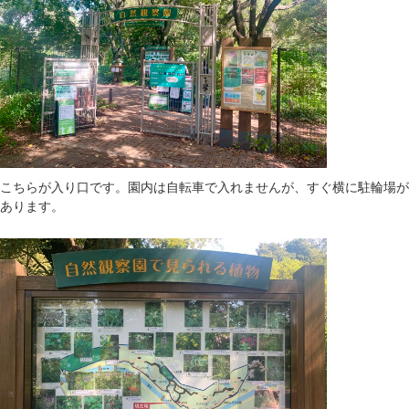
こちらが入り口です。園内は自転車で入れませんが、すぐ横に駐輪場が
あります。