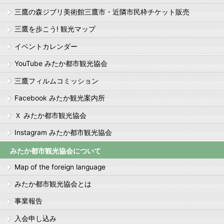
三鷹の森ジブリ美術館三鷹市・近隣市民枠チケット販売
三鷹を歩こう! 観光マップ
イベントカレンダー
YouTube みたか都市観光協会
三鷹フィルムコミッション
Facebook みたか観光案内所
Ｘ みたか都市観光協会
Instagram みたか都市観光協会
みたか都市観光協会について
Map of the foreign language
みたか都市観光協会とは
事業報告
入会申し込み