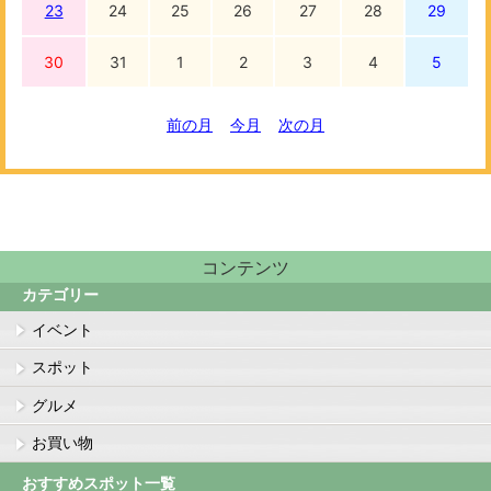
23
24
25
26
27
28
29
30
31
1
2
3
4
5
前の月
今月
次の月
コンテンツ
カテゴリー
イベント
スポット
グルメ
お買い物
おすすめスポット一覧