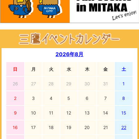
2026年8月
日
月
火
水
木
金
土
26
27
28
29
30
31
1
2
3
4
5
6
7
8
9
10
11
12
13
14
15
16
17
18
19
20
21
22