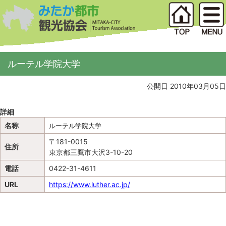
ルーテル学院大学
公開日 2010年03月05日
詳細
名称
ルーテル学院大学
〒181-0015
住所
東京都三鷹市大沢3-10-20
電話
0422-31-4611
URL
https://www.luther.ac.jp/
地図