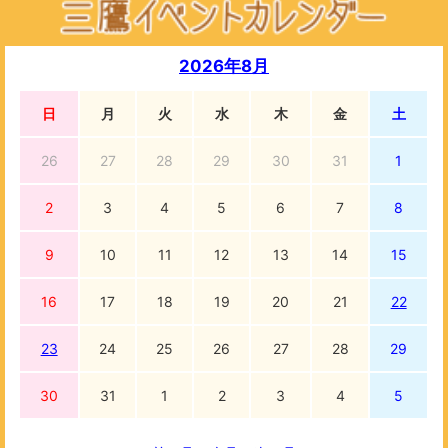
2026年8月
日
月
火
水
木
金
土
26
27
28
29
30
31
1
2
3
4
5
6
7
8
9
10
11
12
13
14
15
16
17
18
19
20
21
22
23
24
25
26
27
28
29
30
31
1
2
3
4
5