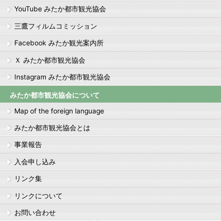
YouTube みたか都市観光協会
三鷹フィルムコミッション
Facebook みたか観光案内所
Ｘ みたか都市観光協会
Instagram みたか都市観光協会
みたか都市観光協会について
Map of the foreign language
みたか都市観光協会とは
事業報告
入会申し込み
リンク集
リンクについて
お問い合わせ