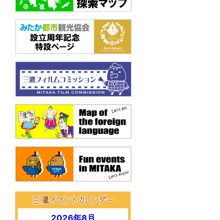
.
2026年8月