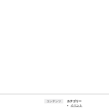
コンテンツ
カテゴリー
イベント