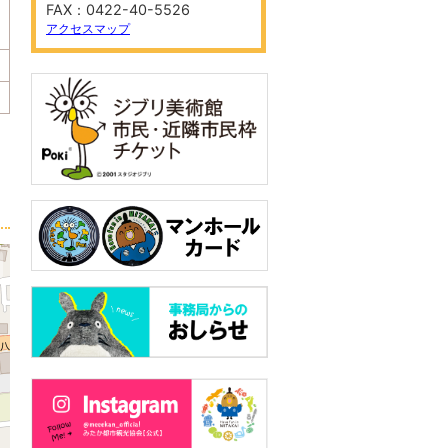
FAX：0422-40-5526
アクセスマップ