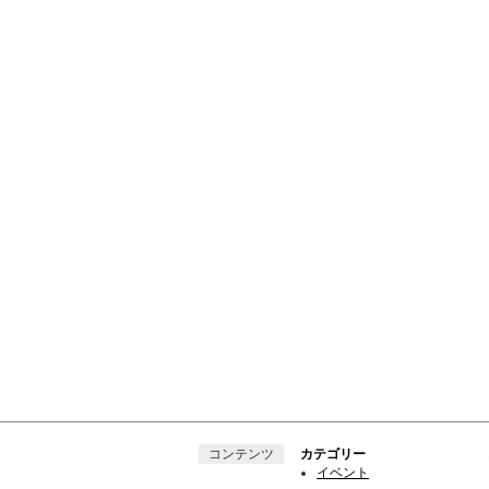
コンテンツ
カテゴリー
イベント