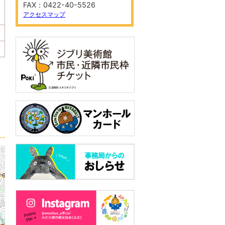
FAX：0422-40-5526
アクセスマップ