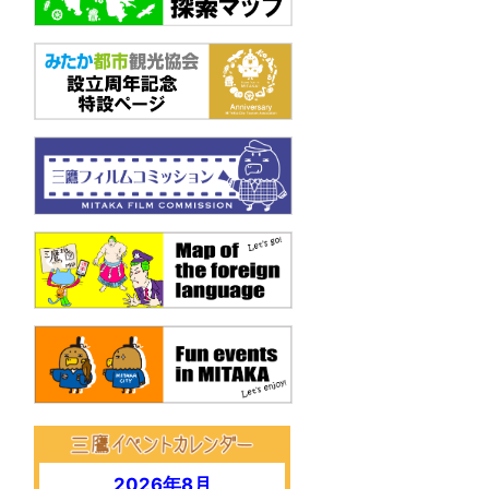
.
2026年8月