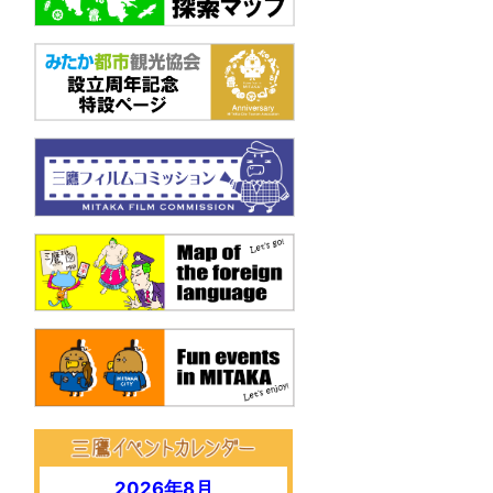
.
2026年8月