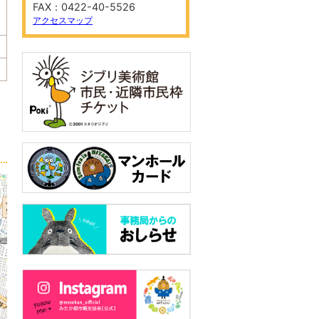
FAX：0422-40-5526
アクセスマップ