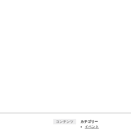
コンテンツ
カテゴリー
イベント