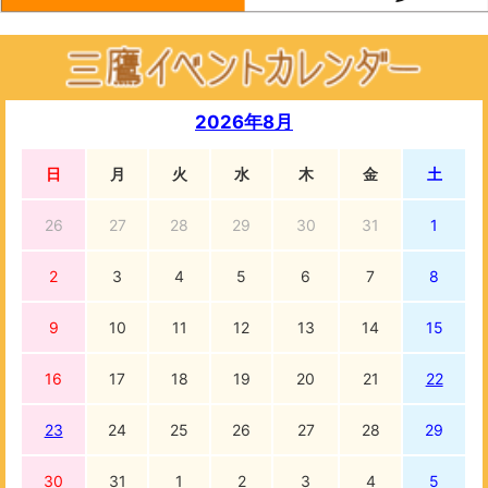
2026年8月
日
月
火
水
木
金
土
26
27
28
29
30
31
1
2
3
4
5
6
7
8
9
10
11
12
13
14
15
16
17
18
19
20
21
22
23
24
25
26
27
28
29
30
31
1
2
3
4
5