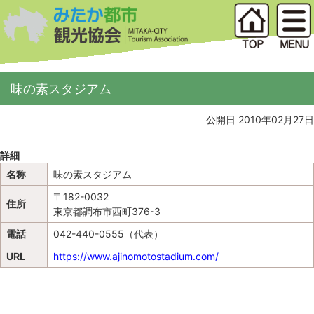
味の素スタジアム
公開日 2010年02月27日
詳細
名称
味の素スタジアム
〒182-0032
住所
東京都調布市西町376-3
電話
042-440-0555（代表）
URL
https://www.ajinomotostadium.com/