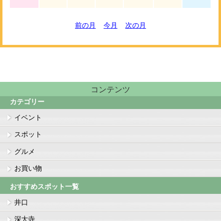
前の月
今月
次の月
コンテンツ
カテゴリー
イベント
スポット
グルメ
お買い物
おすすめスポット一覧
井口
深大寺