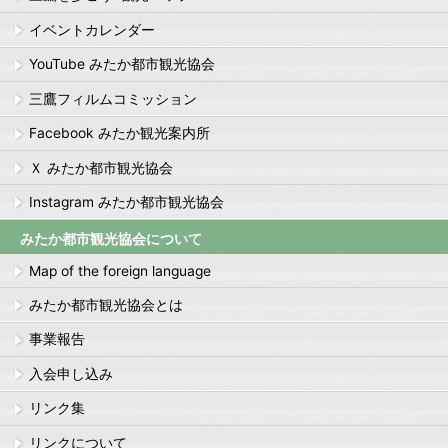
イベントカレンダー
YouTube みたか都市観光協会
三鷹フィルムコミッション
Facebook みたか観光案内所
Ｘ みたか都市観光協会
Instagram みたか都市観光協会
みたか都市観光協会について
Map of the foreign language
みたか都市観光協会とは
事業報告
入会申し込み
リンク集
リンクについて