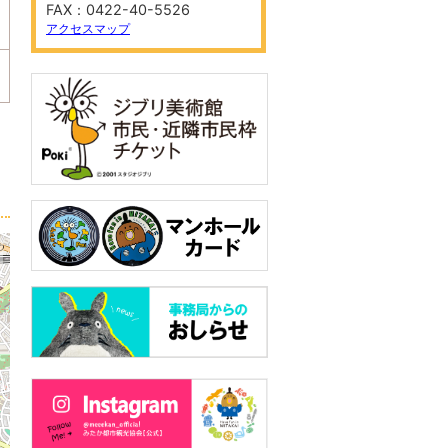
FAX：0422-40-5526
アクセスマップ