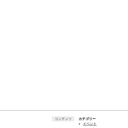
コンテンツ
カテゴリー
イベント