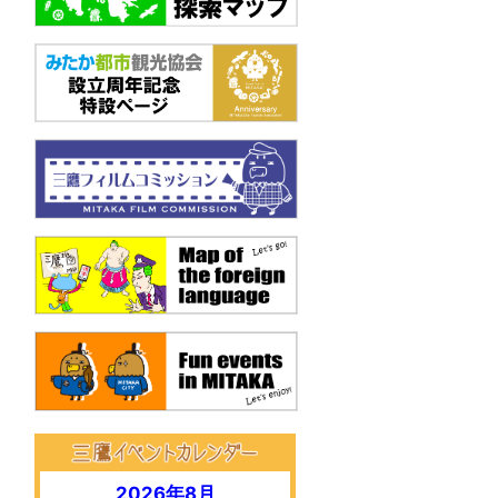
.
2026年8月