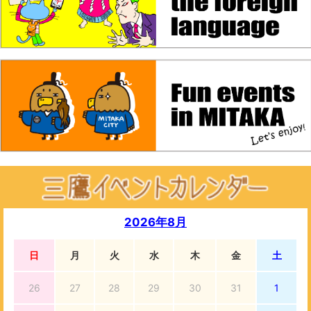
2026年8月
日
月
火
水
木
金
土
26
27
28
29
30
31
1