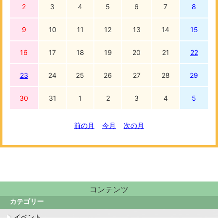
2
3
4
5
6
7
8
9
10
11
12
13
14
15
16
17
18
19
20
21
22
23
24
25
26
27
28
29
30
31
1
2
3
4
5
前の月
今月
次の月
コンテンツ
カテゴリー
イベント