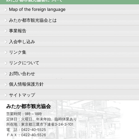
Map of the foreign language
みたか都市観光協会とは
事業報告
入会申し込み
リンク集
リンクについて
お問い合わせ
個人情報保護方針
サイトマップ
みたか都市観光協会
営業時間：9時～18時
定休日：火曜日、年末年始、臨時休業あり
所在地：東京都三鷹市下連雀3-24-3-101
電 話：0422-40-5525
ＦＡＸ：0422-40-5526