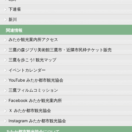
下連雀
新川
関連情報
みたか観光案内所アクセス
三鷹の森ジブリ美術館三鷹市・近隣市民枠チケット販売
三鷹を歩こう! 観光マップ
イベントカレンダー
YouTube みたか都市観光協会
三鷹フィルムコミッション
Facebook みたか観光案内所
Ｘ みたか都市観光協会
Instagram みたか都市観光協会
みたか都市観光協会について