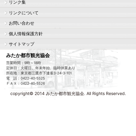
リンク集
リンクについて
お問い合わせ
個人情報保護方針
サイトマップ
みたか都市観光協会
営業時間：9時～18時
定休日：火曜日、年末年始、臨時休業あり
所在地：東京都三鷹市下連雀3-24-3-101
電 話：0422-40-5525
ＦＡＸ：0422-40-5526
copyright© 2014 みたか都市観光協会. All Rights Reserved.