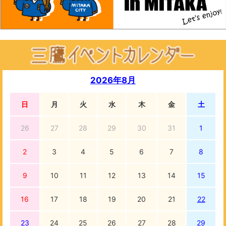
2026年8月
日
月
火
水
木
金
土
26
27
28
29
30
31
1
2
3
4
5
6
7
8
9
10
11
12
13
14
15
16
17
18
19
20
21
22
23
24
25
26
27
28
29