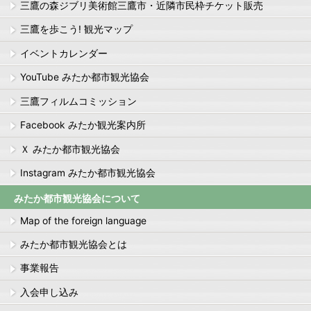
三鷹の森ジブリ美術館三鷹市・近隣市民枠チケット販売
三鷹を歩こう! 観光マップ
イベントカレンダー
YouTube みたか都市観光協会
三鷹フィルムコミッション
Facebook みたか観光案内所
Ｘ みたか都市観光協会
Instagram みたか都市観光協会
みたか都市観光協会について
Map of the foreign language
みたか都市観光協会とは
事業報告
入会申し込み