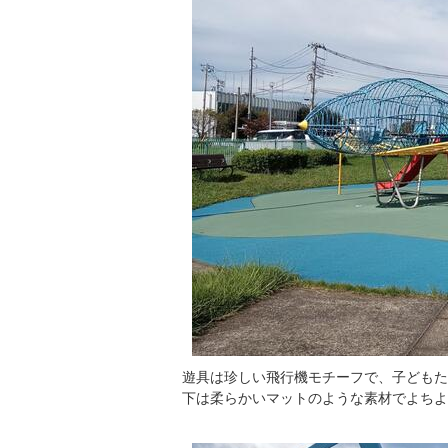
遊具は珍しい飛行機モチーフで、子どもた
下は柔らかいマットのような素材でよちよ