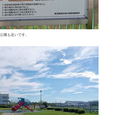
公園も近いです。