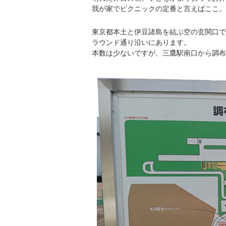
我が家でピクニックの定番と言えばここ。
東京都本土と伊豆諸島を結ぶ空の玄関口で
ラウンド通り沿いにあります。
本数は少ないですが、三鷹駅南口から調布