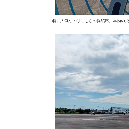
特に人気なのはこちらの操縦席。本物の飛