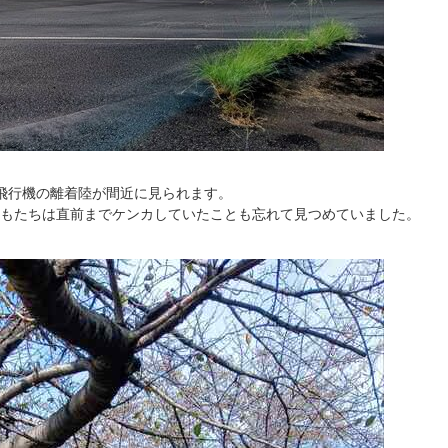
飛行機の離着陸が間近に見られます。
もたちは直前までケンカしていたことも忘れて見つめていました。