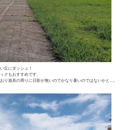
い丘にダッシュ！
ックもおすすめです。
おり遊具の周りに日影が無いのでかなり暑いのではないかと…。