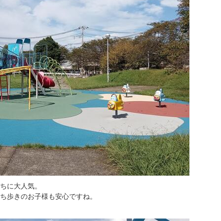
ちに大人気。
ち歩きのお子様も安心ですね。