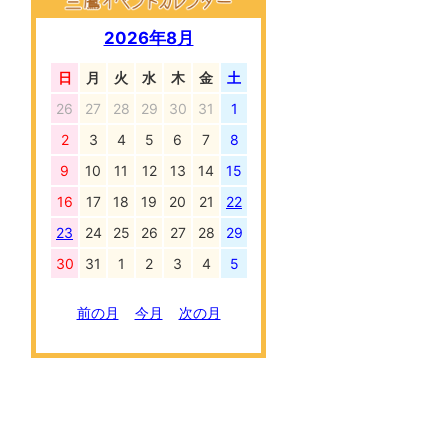
2026年8月
日
月
火
水
木
金
土
26
27
28
29
30
31
1
2
3
4
5
6
7
8
9
10
11
12
13
14
15
16
17
18
19
20
21
22
23
24
25
26
27
28
29
30
31
1
2
3
4
5
前の月
今月
次の月