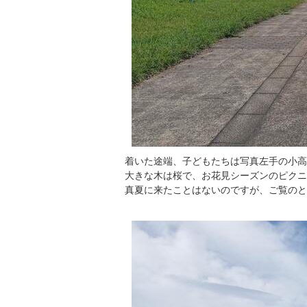
着いた途端、子どもたちは写真左手の小高
大きな木は桜で、お花見シーズンのピクニ
真夏に来たことはないのですが、ご覧のと