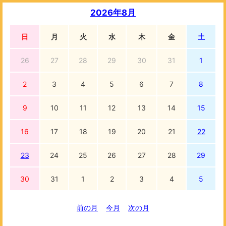
2026年8月
日
月
火
水
木
金
土
26
27
28
29
30
31
1
2
3
4
5
6
7
8
9
10
11
12
13
14
15
16
17
18
19
20
21
22
23
24
25
26
27
28
29
30
31
1
2
3
4
5
前の月
今月
次の月