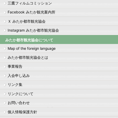
三鷹フィルムコミッション
Facebook みたか観光案内所
Ｘ みたか都市観光協会
Instagram みたか都市観光協会
みたか都市観光協会について
Map of the foreign language
みたか都市観光協会とは
事業報告
入会申し込み
リンク集
リンクについて
お問い合わせ
個人情報保護方針