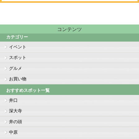
コンテンツ
カテゴリー
イベント
スポット
グルメ
お買い物
おすすめスポット一覧
井口
深大寺
井の頭
中原