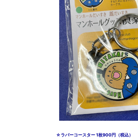
☆ラバーコースター 1枚900円（税込）