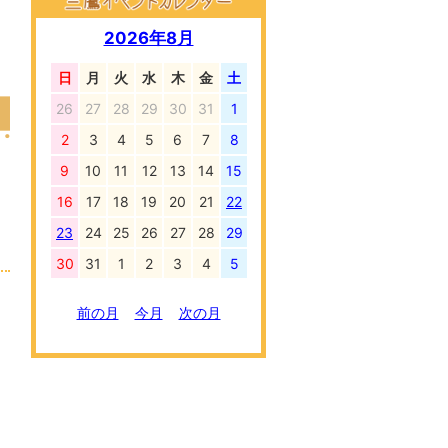
2026年8月
日
月
火
水
木
金
土
26
27
28
29
30
31
1
2
3
4
5
6
7
8
9
10
11
12
13
14
15
16
17
18
19
20
21
22
23
24
25
26
27
28
29
30
31
1
2
3
4
5
前の月
今月
次の月