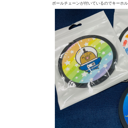
ボールチェーンが付いているのでキーホル