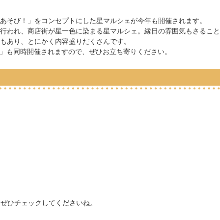
あそび！」をコンセプトにした星マルシェが今年も開催されます。
行われ、商店街が星一色に染まる星マルシェ。縁日の雰囲気もさること
もあり、とにかく内容盛りだくさんです。
ェ」も同時開催されますので、ぜひお立ち寄りください。
。ぜひチェックしてくださいね。