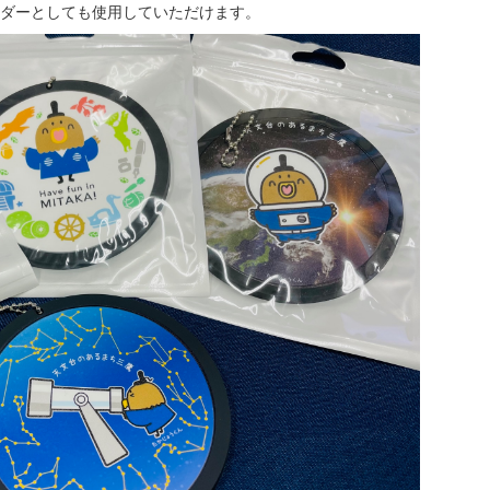
ダーとしても使用していただけます。