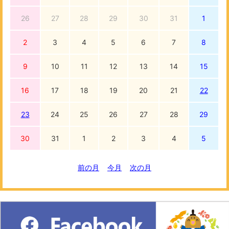
26
27
28
29
30
31
1
2
3
4
5
6
7
8
9
10
11
12
13
14
15
16
17
18
19
20
21
22
23
24
25
26
27
28
29
30
31
1
2
3
4
5
前の月
今月
次の月