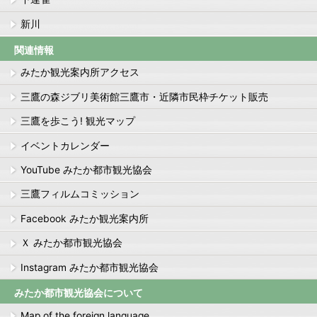
新川
関連情報
みたか観光案内所アクセス
三鷹の森ジブリ美術館三鷹市・近隣市民枠チケット販売
三鷹を歩こう! 観光マップ
イベントカレンダー
YouTube みたか都市観光協会
三鷹フィルムコミッション
Facebook みたか観光案内所
Ｘ みたか都市観光協会
Instagram みたか都市観光協会
みたか都市観光協会について
Map of the foreign language