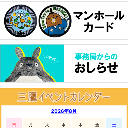
2026年8月
日
月
火
水
木
金
土