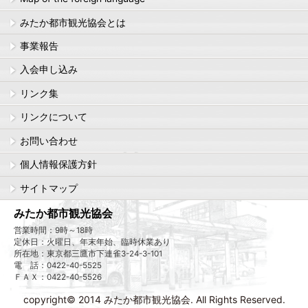
みたか都市観光協会とは
事業報告
入会申し込み
リンク集
リンクについて
お問い合わせ
個人情報保護方針
サイトマップ
みたか都市観光協会
営業時間：9時～18時
定休日：火曜日、年末年始、臨時休業あり
所在地：東京都三鷹市下連雀3-24-3-101
電 話：0422-40-5525
ＦＡＸ：0422-40-5526
copyright© 2014 みたか都市観光協会. All Rights Reserved.