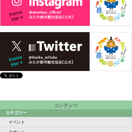
コンテンツ
カテゴリー
イベント