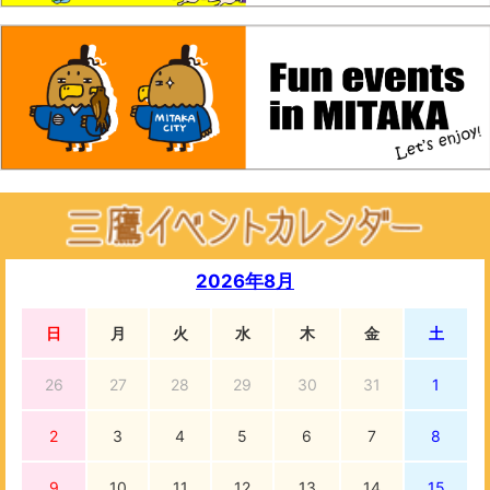
2026年8月
日
月
火
水
木
金
土
26
27
28
29
30
31
1
2
3
4
5
6
7
8
9
10
11
12
13
14
15