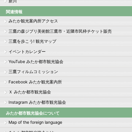
新川
関連情報
みたか観光案内所アクセス
三鷹の森ジブリ美術館三鷹市・近隣市民枠チケット販売
三鷹を歩こう! 観光マップ
イベントカレンダー
YouTube みたか都市観光協会
三鷹フィルムコミッション
Facebook みたか観光案内所
Ｘ みたか都市観光協会
Instagram みたか都市観光協会
みたか都市観光協会について
Map of the foreign language