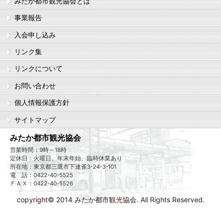
みたか都市観光協会とは
事業報告
入会申し込み
リンク集
リンクについて
お問い合わせ
個人情報保護方針
サイトマップ
みたか都市観光協会
営業時間：9時～18時
定休日：火曜日、年末年始、臨時休業あり
所在地：東京都三鷹市下連雀3-24-3-101
電 話：0422-40-5525
ＦＡＸ：0422-40-5526
copyright© 2014 みたか都市観光協会. All Rights Reserved.