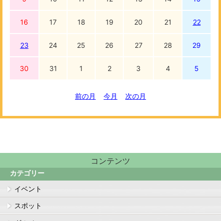
16
17
18
19
20
21
22
23
24
25
26
27
28
29
30
31
1
2
3
4
5
前の月
今月
次の月
コンテンツ
カテゴリー
イベント
スポット