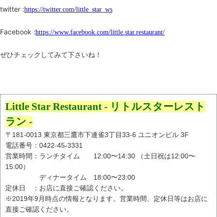
twitter :
https://twitter.com/little_star_ws
Facebook :
https://www.facebook.com/little.star.restaurant/
ぜひチェックしてみて下さいね！
Little Star Restaurant - リトルスターレスト
ラン -
〒181-0013 東京都三鷹市下連雀3丁目33-6 ユニオンビル 3F
電話番号：0422-45-3331
営業時間：ランチタイム 12:00〜14:30 （土日祝は12:00〜
15:00）
ディナータイム 18:00〜23:00
定休日 ：お店に直接ご確認ください。
※2019年9月時点の情報となります。営業時間、定休日等はお店に
直接ご確認ください。