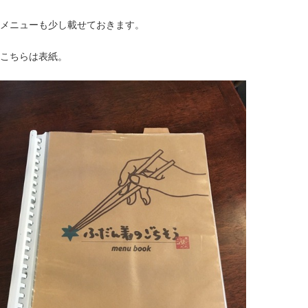
メニューも少し載せておきます。
こちらは表紙。