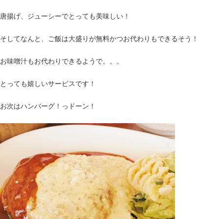
唐揚げ、ジューシーでとっても美味しい！
そしてなんと、ご飯は大盛りが無料かつお代わりもできるそう！
お味噌汁もお代わりできるようで。。。
とっても嬉しいサービスです！
お次はハンバーグ！っドーン！