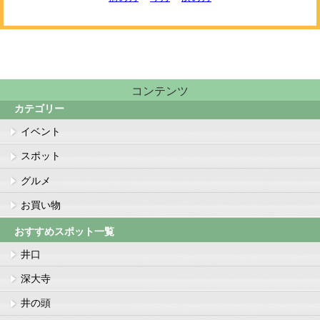
コンテンツ
カテゴリー
イベント
スポット
グルメ
お買い物
おすすめスポット一覧
井口
深大寺
井の頭