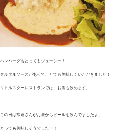
ハンバーグもとってもジューシー！
タルタルソースがあって、とても美味しくいただきました！
リトルスターレストランでは、お酒も飲めます。
この日は常連さんがお昼からビールを飲んでましたよ。
とっても美味しそうでしたー！