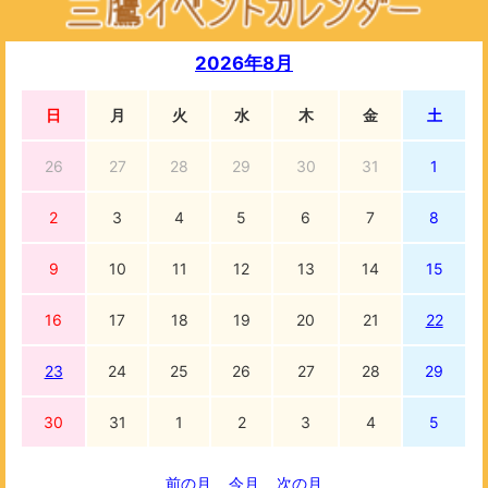
2026年8月
日
月
火
水
木
金
土
26
27
28
29
30
31
1
2
3
4
5
6
7
8
9
10
11
12
13
14
15
16
17
18
19
20
21
22
23
24
25
26
27
28
29
30
31
1
2
3
4
5
前の月
今月
次の月