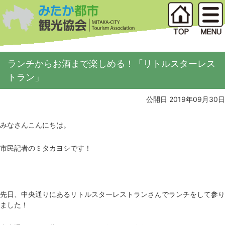
ランチからお酒まで楽しめる！「リトルスターレス
トラン」
公開日 2019年09月30日
みなさんこんにちは。
市民記者のミタカヨシです！
先日、中央通りにあるリトルスターレストランさんでランチをして参り
ました！