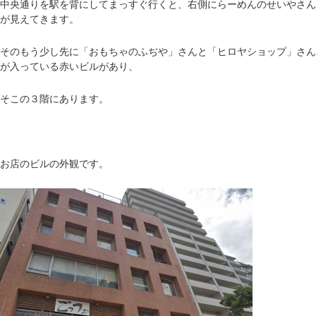
中央通りを駅を背にしてまっすぐ行くと、右側にらーめんのせいやさん
が見えてきます。
そのもう少し先に「おもちゃのふぢや」さんと「ヒロヤショップ」さん
が入っている赤いビルがあり、
そこの３階にあります。
お店のビルの外観です。