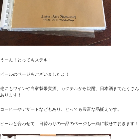
うーん！とってもステキ！
ビールのページもございましたよ！
他にもワインや自家製果実酒、カクテルから焼酎、日本酒までたくさん
あります！
コーヒーやデザートなどもあり、とっても豊富な品揃えです。
ビールと合わせて、日替わりの一品のページも一緒に載せておきます！