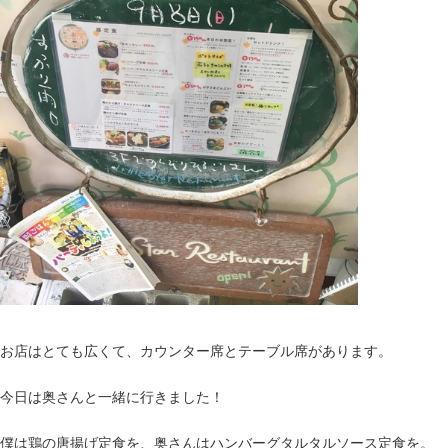
お店はとても広くて、カウンター席とテーブル席があります。
今日は奥さんと一緒に行きました！
僕は鶏の唐揚げ定食を、奥さんはハンバーグタルタルソース定食を。