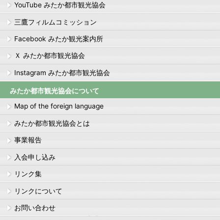
YouTube みたか都市観光協会
三鷹フィルムコミッション
Facebook みたか観光案内所
Ｘ みたか都市観光協会
Instagram みたか都市観光協会
みたか都市観光協会について
Map of the foreign language
みたか都市観光協会とは
事業報告
入会申し込み
リンク集
リンクについて
お問い合わせ