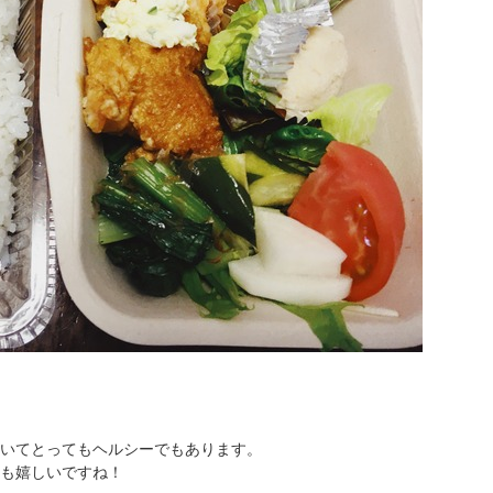
いてとってもヘルシーでもあります。
も嬉しいですね！