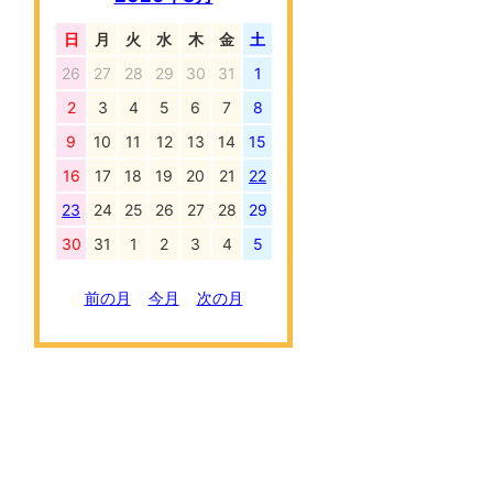
日
月
火
水
木
金
土
26
27
28
29
30
31
1
2
3
4
5
6
7
8
9
10
11
12
13
14
15
16
17
18
19
20
21
22
23
24
25
26
27
28
29
30
31
1
2
3
4
5
前の月
今月
次の月