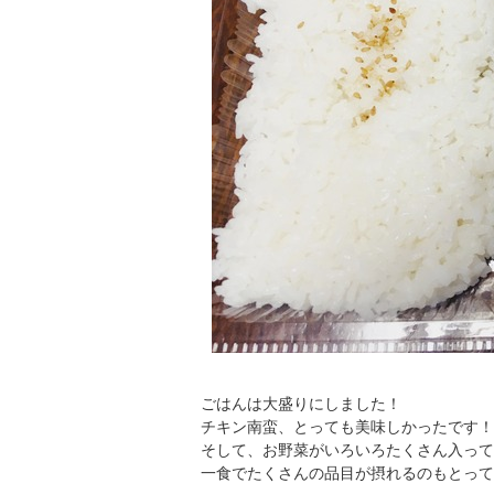
ごはんは大盛りにしました！
チキン南蛮、とっても美味しかったです！
そして、お野菜がいろいろたくさん入って
一食でたくさんの品目が摂れるのもとって