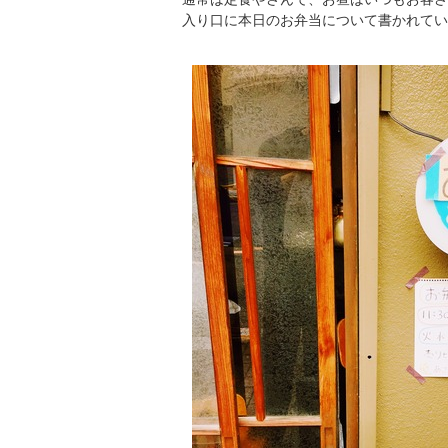
入り口に本日のお弁当について書かれてい