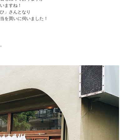
いますね！
ひ」さんとなり
当を買いに伺いました！
。