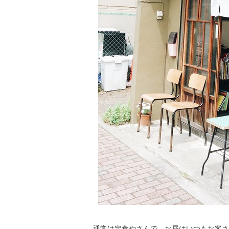
通常は定食やさんで、お昼はいつもお客さ