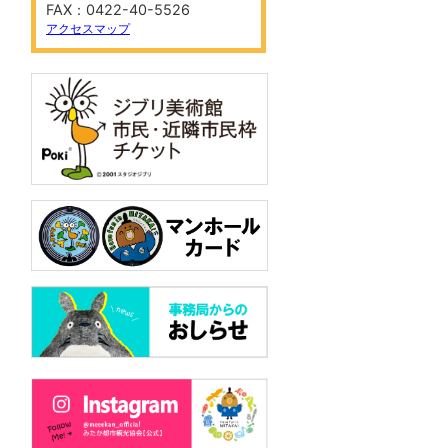
FAX：0422-40-5526
アクセスマップ