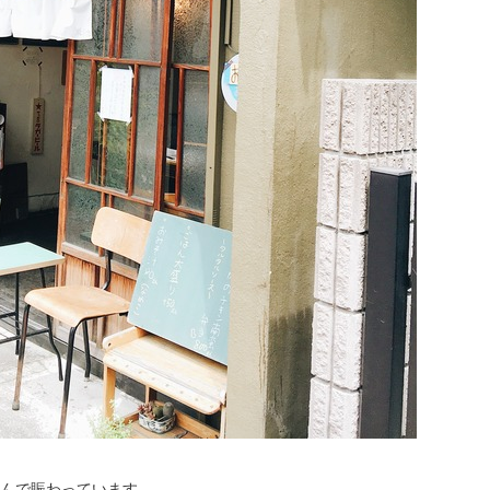
んで賑わっています。