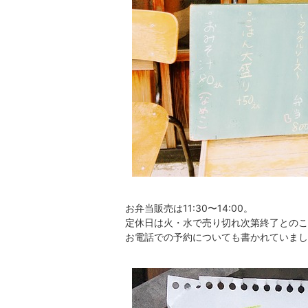
お弁当販売は11:30〜14:00。
定休日は火・水で売り切れ次第終了とのこ
お電話での予約についても書かれていまし