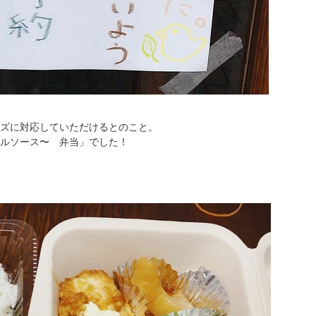
ズに対応していただけるとのこと。
ルソース〜 弁当」でした！