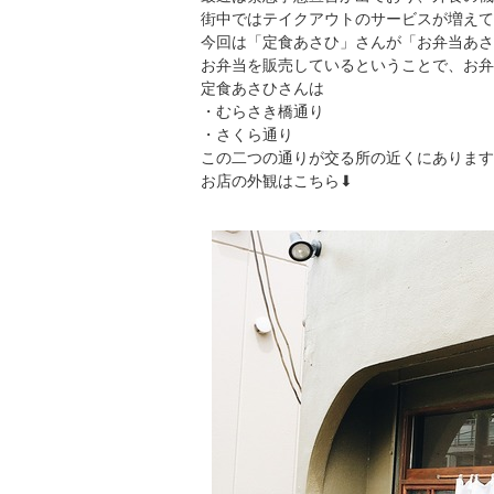
街中ではテイクアウトのサービスが増えて
今回は「定食あさひ」さんが「お弁当あさ
お弁当を販売しているということで、お弁
定食あさひさんは
・むらさき橋通り
・さくら通り
この二つの通りが交る所の近くにあります
お店の外観はこちら⬇︎