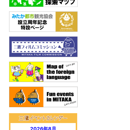
2026年8月