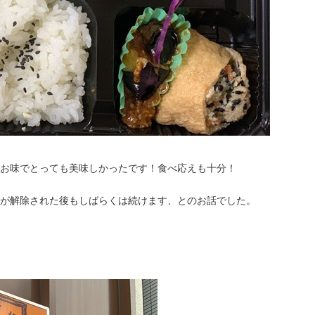
お味でとっても美味しかったです！食べ応えも十分！
が解除された後もしばらくは続けます、とのお話でした。