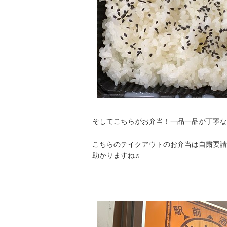
そしてこちらがお弁当！一品一品が丁寧な
こちらのテイクアウトのお弁当は自粛要請
助かりますね♬