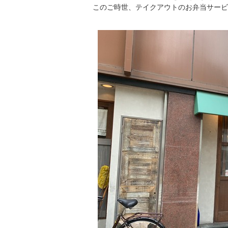
このご時世、テイクアウトのお弁当サービ