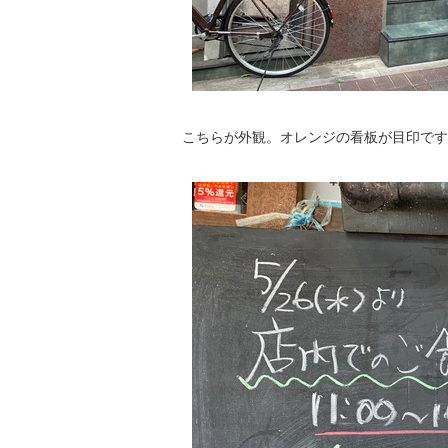
こちらが外観。オレンジの看板が目印です