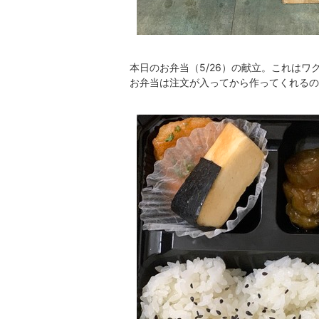
本日のお弁当（5/26）の献立。これはワ
お弁当は注文が入ってから作ってくれるの