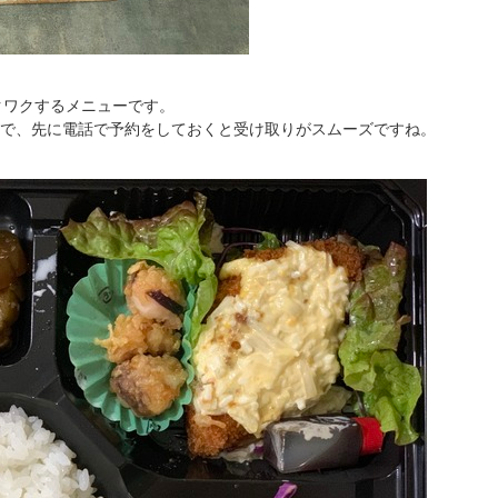
クワクするメニューです。
で、先に電話で予約をしておくと受け取りがスムーズですね。