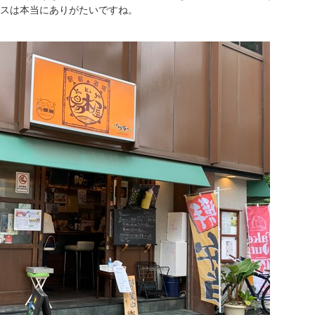
スは本当にありがたいですね。