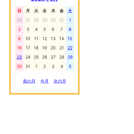
日
月
火
水
木
金
土
26
27
28
29
30
31
1
2
3
4
5
6
7
8
9
10
11
12
13
14
15
16
17
18
19
20
21
22
23
24
25
26
27
28
29
30
31
1
2
3
4
5
前の月
今月
次の月