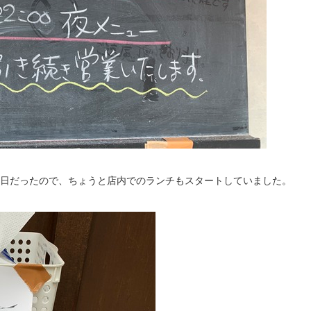
日だったので、ちょうと店内でのランチもスタートしていました。