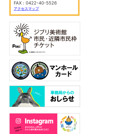
FAX：0422-40-5526
アクセスマップ