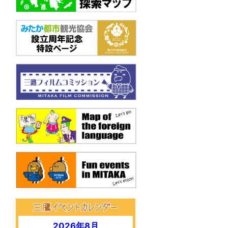
2026年8月