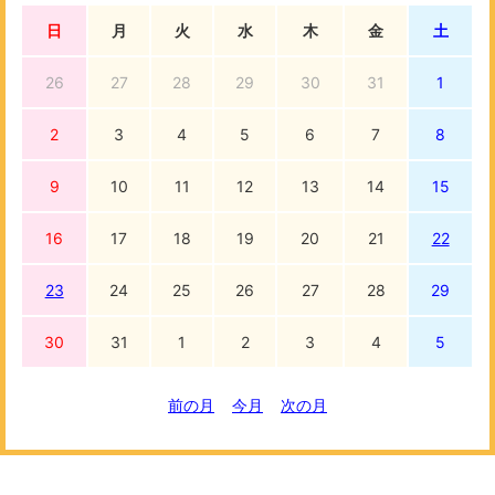
日
月
火
水
木
金
土
26
27
28
29
30
31
1
2
3
4
5
6
7
8
9
10
11
12
13
14
15
16
17
18
19
20
21
22
23
24
25
26
27
28
29
30
31
1
2
3
4
5
前の月
今月
次の月