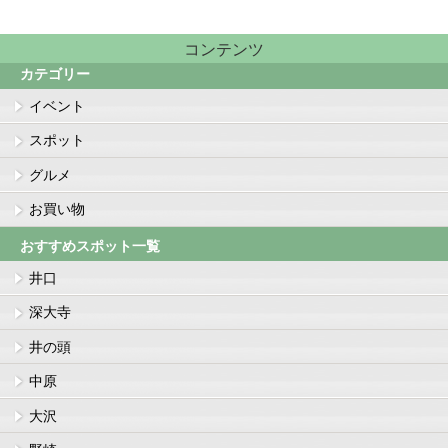
コンテンツ
カテゴリー
イベント
スポット
グルメ
お買い物
おすすめスポット一覧
井口
深大寺
井の頭
中原
大沢