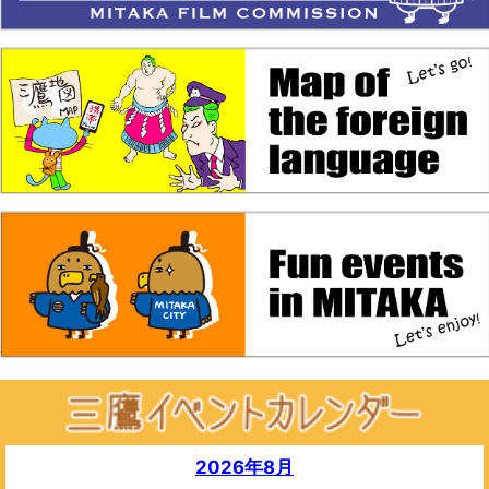
2026年8月