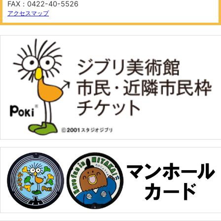
FAX：0422-40-5526
アクセスマップ