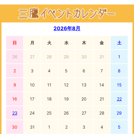
2026年8月
日
月
火
水
木
金
土
26
27
28
29
30
31
1
2
3
4
5
6
7
8
9
10
11
12
13
14
15
16
17
18
19
20
21
22
23
24
25
26
27
28
29
30
31
1
2
3
4
5