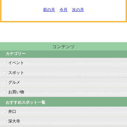
前の月
今月
次の月
コンテンツ
カテゴリー
イベント
スポット
グルメ
お買い物
おすすめスポット一覧
井口
深大寺