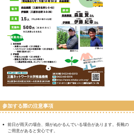
参加する際の注意事項
前日が雨天の場合、畑がぬかるんでいる場合があります。長靴の
ご用意があると安心です。