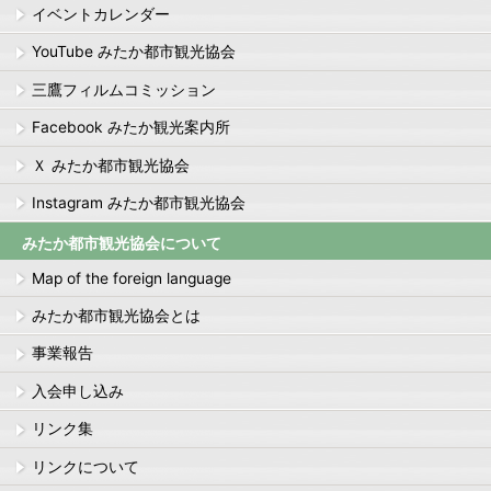
イベントカレンダー
YouTube みたか都市観光協会
三鷹フィルムコミッション
Facebook みたか観光案内所
Ｘ みたか都市観光協会
Instagram みたか都市観光協会
みたか都市観光協会について
Map of the foreign language
みたか都市観光協会とは
事業報告
入会申し込み
リンク集
リンクについて