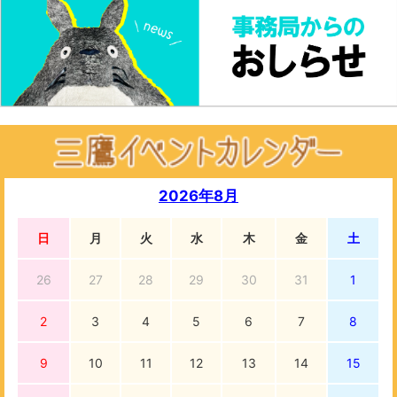
2026年8月
日
月
火
水
木
金
土
26
27
28
29
30
31
1
2
3
4
5
6
7
8
9
10
11
12
13
14
15