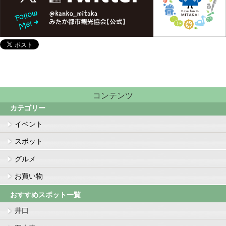
コンテンツ
カテゴリー
イベント
スポット
グルメ
お買い物
おすすめスポット一覧
井口