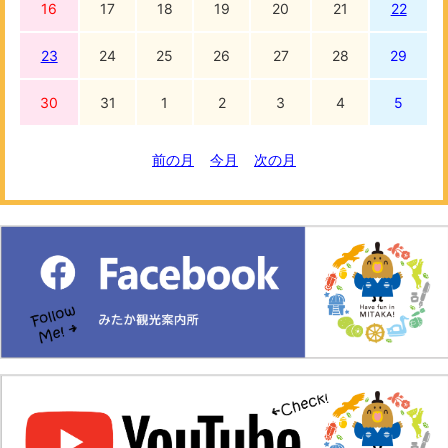
16
17
18
19
20
21
22
23
24
25
26
27
28
29
30
31
1
2
3
4
5
前の月
今月
次の月