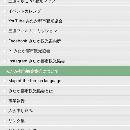
三鷹を歩こう! 観光マップ
イベントカレンダー
YouTube みたか都市観光協会
三鷹フィルムコミッション
Facebook みたか観光案内所
Ｘ みたか都市観光協会
Instagram みたか都市観光協会
みたか都市観光協会について
Map of the foreign language
みたか都市観光協会とは
事業報告
入会申し込み
リンク集