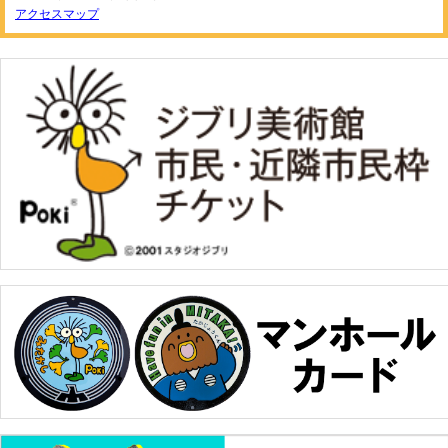
アクセスマップ