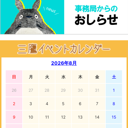
2026年8月
日
月
火
水
木
金
土
26
27
28
29
30
31
1
2
3
4
5
6
7
8
9
10
11
12
13
14
15