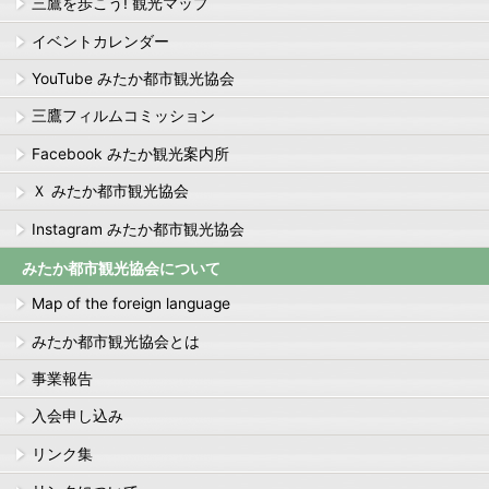
三鷹を歩こう! 観光マップ
イベントカレンダー
YouTube みたか都市観光協会
三鷹フィルムコミッション
Facebook みたか観光案内所
Ｘ みたか都市観光協会
Instagram みたか都市観光協会
みたか都市観光協会について
Map of the foreign language
みたか都市観光協会とは
事業報告
入会申し込み
リンク集