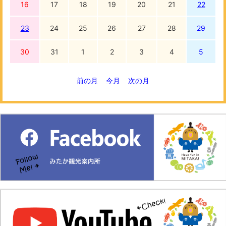
16
17
18
19
20
21
22
23
24
25
26
27
28
29
30
31
1
2
3
4
5
前の月
今月
次の月