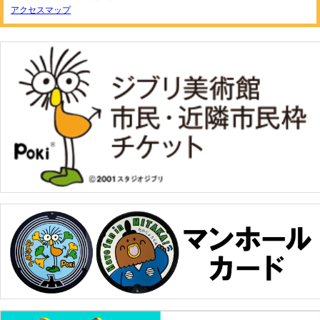
アクセスマップ