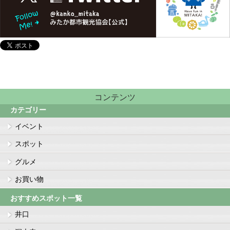
コンテンツ
カテゴリー
イベント
スポット
グルメ
お買い物
おすすめスポット一覧
井口