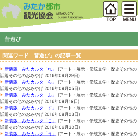
昔遊び
関連ワード「昔遊び」の記事一覧
新装版 みたカルタ「れ」
(
アート・展示・伝統
文学・歴史
その他の
話題
その他のおみやげ
2016年09月29日
)
新装版 みたカルタ「ら」
(
アート・展示・伝統
文学・歴史
その他の
話題
その他のおみやげ
2016年09月05日
)
新装版 みたカルタ「ふ」
(
アート・展示・伝統
文学・歴史
その他の
話題
その他のおみやげ
2016年08月19日
)
新装版 みたカルタ「す」
(
アート・展示・伝統
文学・歴史
その他の
話題
その他のおみやげ
2016年08月03日
)
新装版 みたカルタ「こ」
(
アート・展示・伝統
文学・歴史
その他の
話題
その他のおみやげ
2016年06月30日
)
新装版 みたカルタ「う」
(
アート・展示・伝統
文学・歴史
その他の