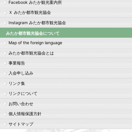
Facebook みたか観光案内所
Ｘ みたか都市観光協会
Instagram みたか都市観光協会
みたか都市観光協会について
Map of the foreign language
みたか都市観光協会とは
事業報告
入会申し込み
リンク集
リンクについて
お問い合わせ
個人情報保護方針
サイトマップ