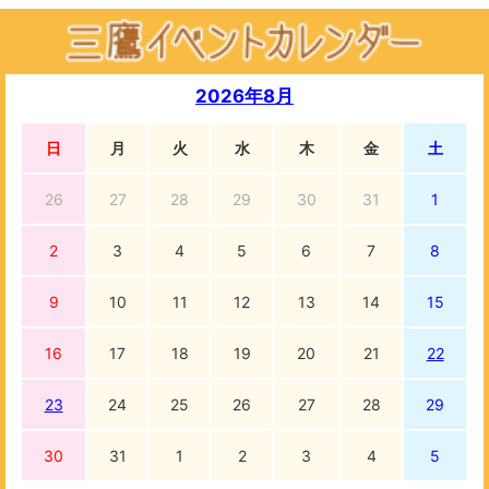
2026年8月
日
月
火
水
木
金
土
26
27
28
29
30
31
1
2
3
4
5
6
7
8
9
10
11
12
13
14
15
16
17
18
19
20
21
22
23
24
25
26
27
28
29
30
31
1
2
3
4
5