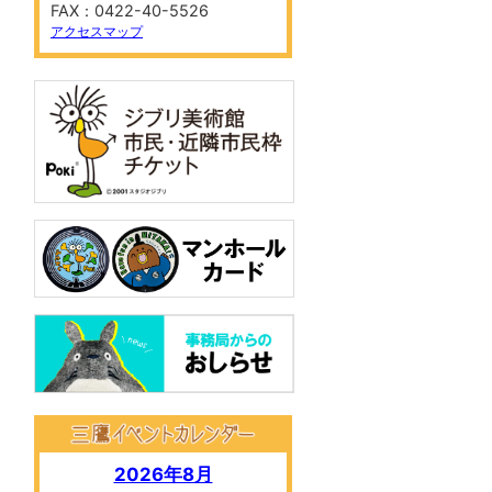
FAX：0422-40-5526
アクセスマップ
2026年8月