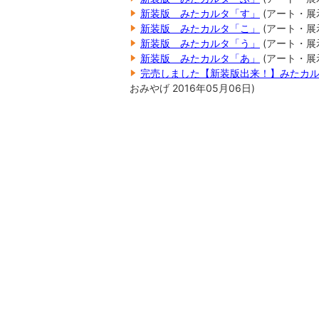
新装版 みたカルタ「す」
(
アート・展
新装版 みたカルタ「こ」
(
アート・展
新装版 みたカルタ「う」
(
アート・展
新装版 みたカルタ「あ」
(
アート・展
完売しました【新装版出来！】みたカ
おみやげ
2016年05月06日
)