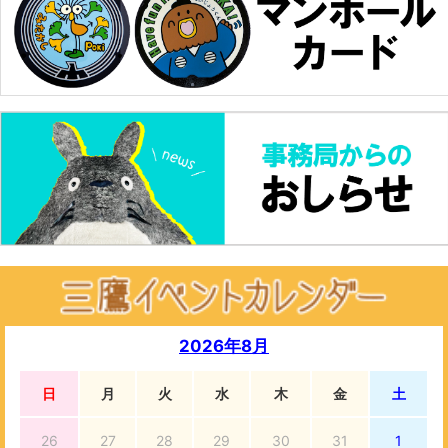
2026年8月
日
月
火
水
木
金
土
26
27
28
29
30
31
1