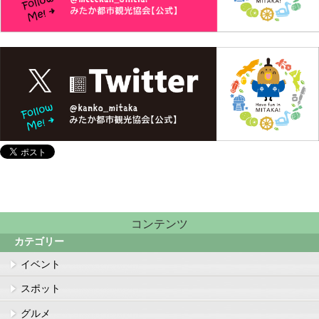
コンテンツ
カテゴリー
イベント
スポット
グルメ