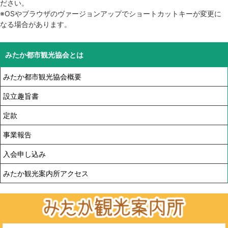
ださい。
※OSやブラウザのヴァージョンアップでショートカットキーが変更に
なる場合があります。
みたか都市観光協会とは
みたか都市観光協会概要
設立趣旨書
定款
事業報告
入会申し込み
みたか観光案内所アクセス