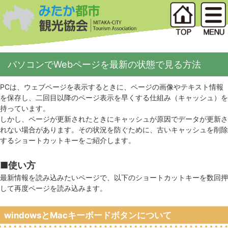
パソコンでWebページを最新の状態で見る方法
PCは、ウェブページを表示するときに、ページの画像やテキスト情報
を保存し、二回目以降のページ表示を早くする仕組み（キャッシュ）を
持っています。
しかし、ページが更新されたときにキャッシュが原因でデータが更新さ
れない場合があります。その状況を防ぐために、古いキャッシュを削除
するショートカットキーをご紹介します。
■使い方
最新情報を読み込みたいページで、以下のショートカットキーを数回押
して再度ページを読み込みます。
windowsとMacキーボードボタンについて