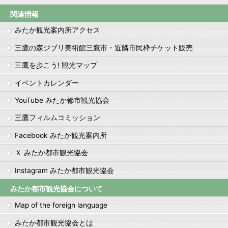
関連情報
みたか観光案内所アクセス
三鷹の森ジブリ美術館三鷹市・近隣市民枠チケット販売
三鷹を歩こう! 観光マップ
イベントカレンダー
YouTube みたか都市観光協会
三鷹フィルムコミッション
Facebook みたか観光案内所
Ｘ みたか都市観光協会
Instagram みたか都市観光協会
みたか都市観光協会について
Map of the foreign language
みたか都市観光協会とは