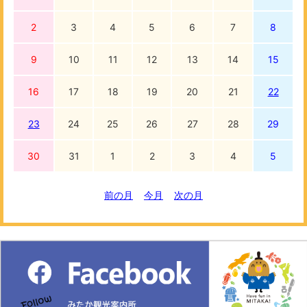
2
3
4
5
6
7
8
9
10
11
12
13
14
15
16
17
18
19
20
21
22
23
24
25
26
27
28
29
30
31
1
2
3
4
5
前の月
今月
次の月