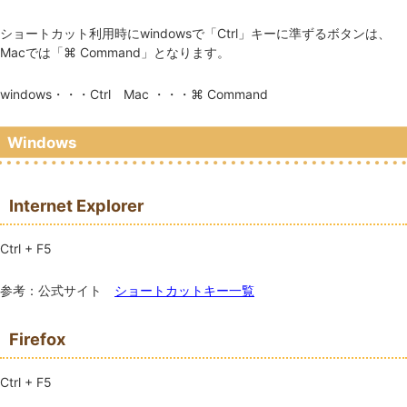
ショートカット利用時にwindowsで「Ctrl」キーに準ずるボタンは、
Macでは「⌘ Command」となります。
windows・・・
Ctrl
Mac ・・・
⌘ Command
Windows
Internet Explorer
Ctrl
+
F5
参考：公式サイト
ショートカットキー一覧
Firefox
Ctrl
+
F5