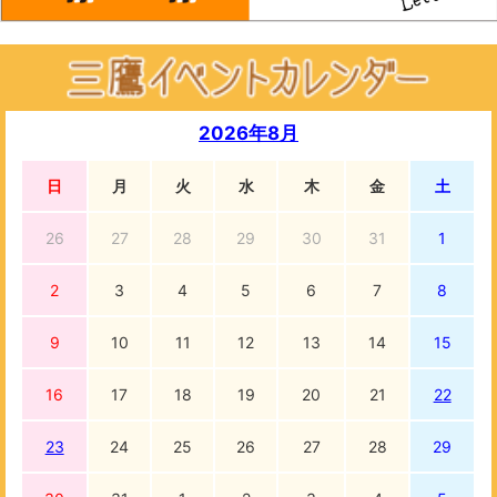
2026年8月
日
月
火
水
木
金
土
26
27
28
29
30
31
1
2
3
4
5
6
7
8
9
10
11
12
13
14
15
16
17
18
19
20
21
22
23
24
25
26
27
28
29