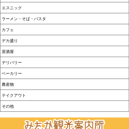
エスニック
ラーメン・そば・パスタ
カフェ
デカ盛り
居酒屋
デリバリー
ベーカリー
農産物
テイクアウト
その他