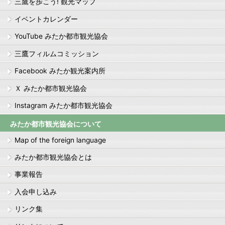
三鷹を歩こう! 観光マップ
イベントカレンダー
YouTube みたか都市観光協会
三鷹フィルムコミッション
Facebook みたか観光案内所
Ｘ みたか都市観光協会
Instagram みたか都市観光協会
みたか都市観光協会について
Map of the foreign language
みたか都市観光協会とは
事業報告
入会申し込み
リンク集