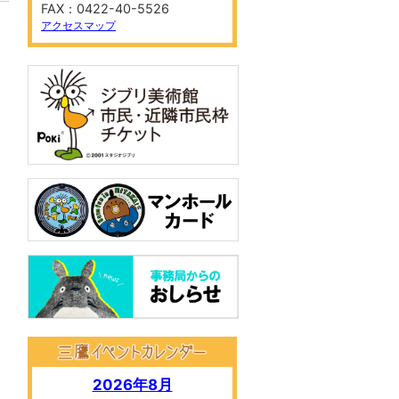
FAX：0422-40-5526
アクセスマップ
2026年8月