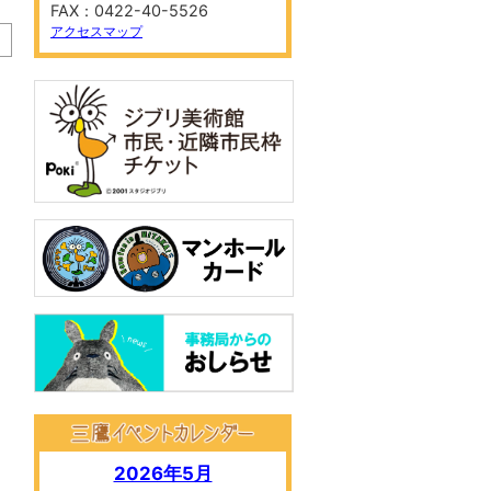
FAX：0422-40-5526
アクセスマップ
2026年5月