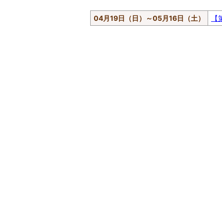
04月19日（日）
～
05月16日（土）
【